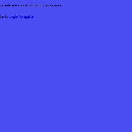
o indicato con le istruzioni necessarie.
ite la
Login Spaggiari