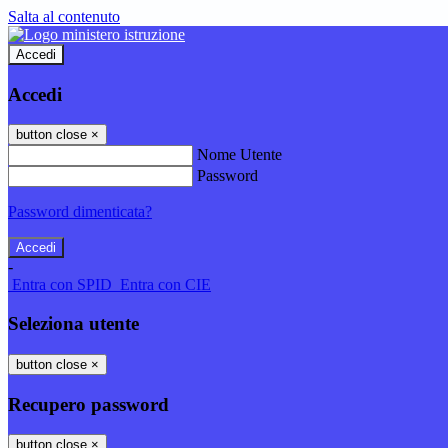
Salta al contenuto
Accedi
Accedi
button close
×
Nome Utente
Password
Password dimenticata?
-
Entra con SPID
Entra con CIE
Seleziona utente
button close
×
Recupero password
button close
×