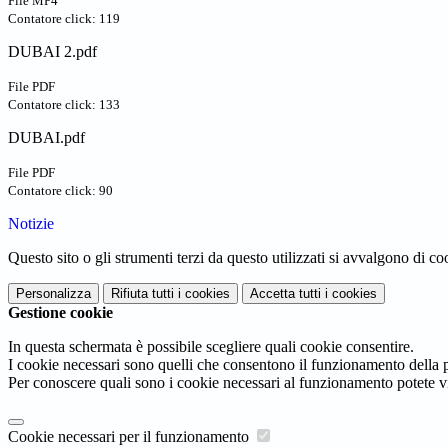
File MP4
Contatore click: 119
DUBAI 2.pdf
File PDF
Contatore click: 133
DUBAI.pdf
File PDF
Contatore click: 90
Notizie
Questo sito o gli strumenti terzi da questo utilizzati si avvalgono di coo
Personalizza
Rifiuta tutti
i cookies
Accetta tutti
i cookies
Gestione cookie
In questa schermata è possibile scegliere quali cookie consentire.
I cookie necessari sono quelli che consentono il funzionamento della pi
Per conoscere quali sono i cookie necessari al funzionamento potete v
Cookie necessari per il funzionamento