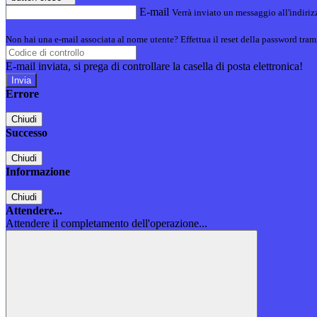
E-mail
Verrà inviato un messaggio all'indirizz
Non hai una e-mail associata al nome utente? Effettua il reset della password tram
E-mail inviata, si prega di controllare la casella di posta elettronica!
Errore
Chiudi
Successo
Chiudi
Informazione
Chiudi
Attendere...
Attendere il completamento dell'operazione...