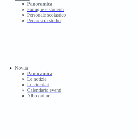
Panoramica
Famiglie e studenti
Personale scolastico
Percorsi di studio
Novità
Panoramica
Le notizie
Le circolari
Calendario eventi
Albo online