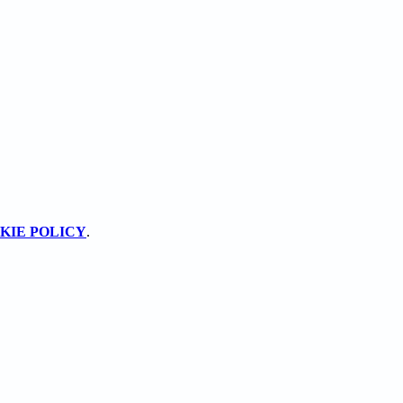
KIE POLICY
.