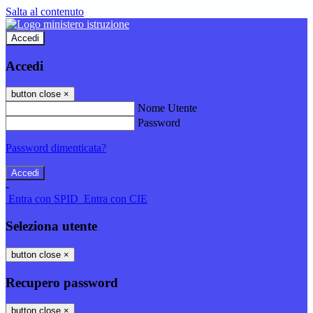
Salta al contenuto
Accedi
Accedi
button close
×
Nome Utente
Password
Password dimenticata?
-
Entra con SPID
Entra con CIE
Seleziona utente
button close
×
Recupero password
button close
×