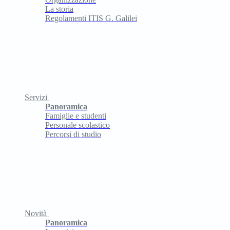
La storia
Regolamenti ITIS G. Galilei
Servizi
Panoramica
Famiglie e studenti
Personale scolastico
Percorsi di studio
Novità
Panoramica