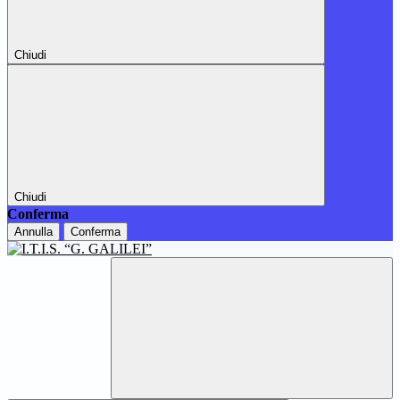
Chiudi
Chiudi
Conferma
Annulla
Conferma