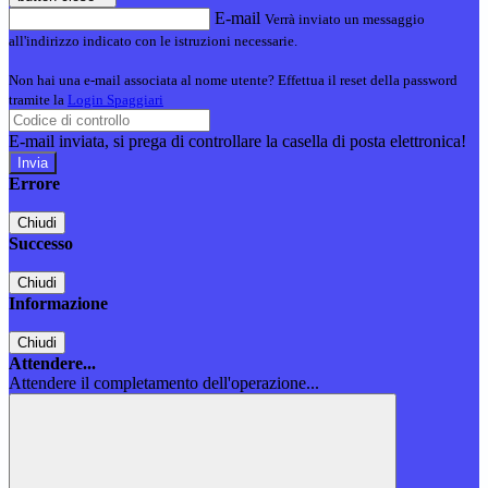
E-mail
Verrà inviato un messaggio
all'indirizzo indicato con le istruzioni necessarie.
Non hai una e-mail associata al nome utente? Effettua il reset della password
tramite la
Login Spaggiari
E-mail inviata, si prega di controllare la casella di posta elettronica!
Errore
Chiudi
Successo
Chiudi
Informazione
Chiudi
Attendere...
Attendere il completamento dell'operazione...