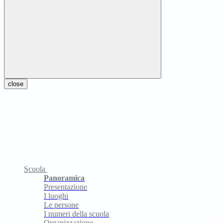
close
Scuola
Panoramica
Presentazione
I luoghi
Le persone
I numeri della scuola
Organizzazione