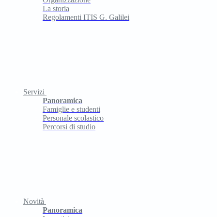
La storia
Regolamenti ITIS G. Galilei
Servizi
Panoramica
Famiglie e studenti
Personale scolastico
Percorsi di studio
Novità
Panoramica