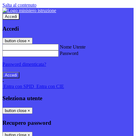
Salta al contenuto
Accedi
Accedi
button close
×
Nome Utente
Password
Password dimenticata?
-
Entra con SPID
Entra con CIE
Seleziona utente
button close
×
Recupero password
button close
×