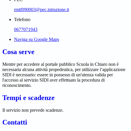
rmtf090003@pec.istruzione.it
Telefono
0677071943
Naviga su Google Maps
Cosa serve
Mentre per accedere al portale pubblico Scuola in Chiaro non è
necessaria alcuna attività propedeutica, per utilizzare l’applicazione
SIDI è necessario: essere in possesso di un'utenza valida per
l'accesso al servizio SIDI aver effettuato la procedura di
riconoscimento.
Tempi e scadenze
Il servizio non prevede scadenze.
Contatti