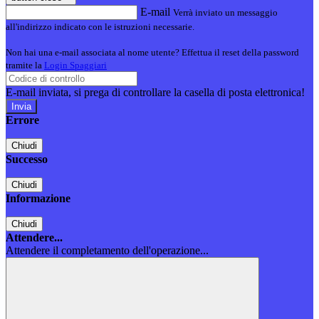
E-mail
Verrà inviato un messaggio
all'indirizzo indicato con le istruzioni necessarie.
Non hai una e-mail associata al nome utente? Effettua il reset della password
tramite la
Login Spaggiari
E-mail inviata, si prega di controllare la casella di posta elettronica!
Errore
Chiudi
Successo
Chiudi
Informazione
Chiudi
Attendere...
Attendere il completamento dell'operazione...