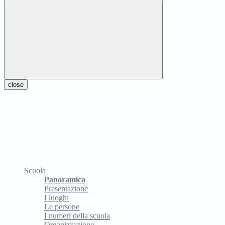
close
Scuola
Panoramica
Presentazione
I luoghi
Le persone
I numeri della scuola
Organizzazione