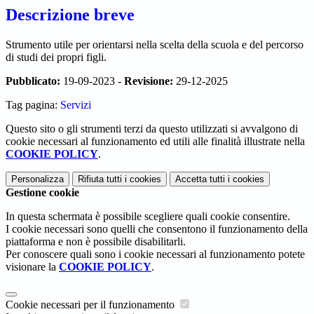
Descrizione breve
Strumento utile per orientarsi nella scelta della scuola e del percorso
di studi dei propri figli.
Pubblicato:
19-09-2023 -
Revisione:
29-12-2025
Tag pagina:
Servizi
Questo sito o gli strumenti terzi da questo utilizzati si avvalgono di
cookie necessari al funzionamento ed utili alle finalità illustrate nella
COOKIE POLICY
.
Personalizza
Rifiuta tutti
i cookies
Accetta tutti
i cookies
Gestione cookie
In questa schermata è possibile scegliere quali cookie consentire.
I cookie necessari sono quelli che consentono il funzionamento della
piattaforma e non è possibile disabilitarli.
Per conoscere quali sono i cookie necessari al funzionamento potete
visionare la
COOKIE POLICY
.
Cookie necessari per il funzionamento