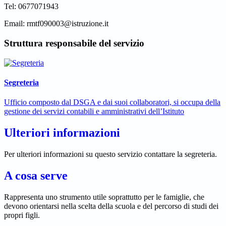
Tel: 0677071943
Email:
rmtf090003@istruzione.it
Struttura responsabile del servizio
Segreteria
Ufficio composto dal DSGA e dai suoi collaboratori, si occupa della
gestione dei servizi contabili e amministrativi dell’Istituto
Ulteriori informazioni
Per ulteriori informazioni su questo servizio contattare la segreteria.
A cosa serve
Rappresenta uno strumento utile soprattutto per le famiglie, che
devono orientarsi nella scelta della scuola e del percorso di studi dei
propri figli.