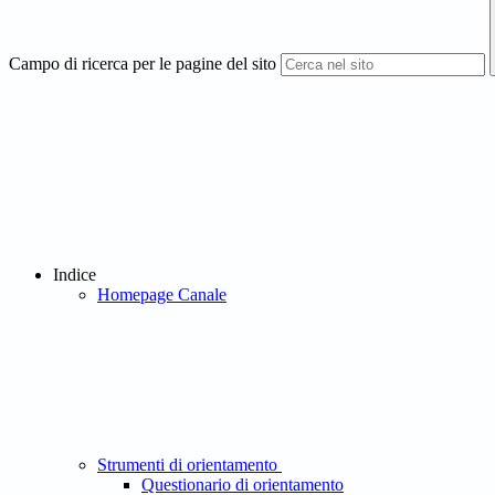
Campo di ricerca per le pagine del sito
Indice
Homepage Canale
Strumenti di orientamento
Questionario di orientamento