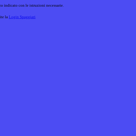
o indicato con le istruzioni necessarie.
ite la
Login Spaggiari