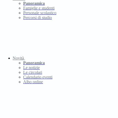
Panoramica
Famiglie e studenti
Personale scolastico
Percorsi di studio
Novità
Panoramica
Le notizie
Le circolari
Calendario eventi
Albo online