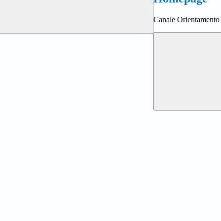
Canale Orientamento