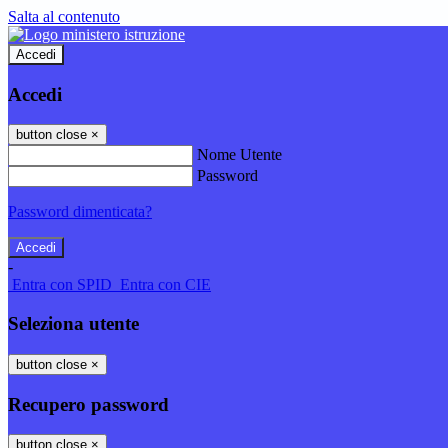
Salta al contenuto
Accedi
Accedi
button close
×
Nome Utente
Password
Password dimenticata?
-
Entra con SPID
Entra con CIE
Seleziona utente
button close
×
Recupero password
button close
×