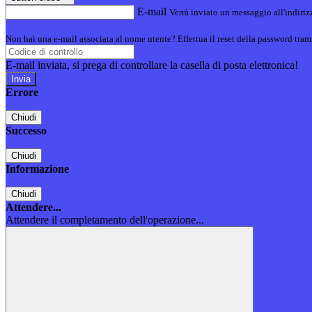
E-mail
Verrà inviato un messaggio all'indirizz
Non hai una e-mail associata al nome utente? Effettua il reset della password tram
E-mail inviata, si prega di controllare la casella di posta elettronica!
Errore
Chiudi
Successo
Chiudi
Informazione
Chiudi
Attendere...
Attendere il completamento dell'operazione...