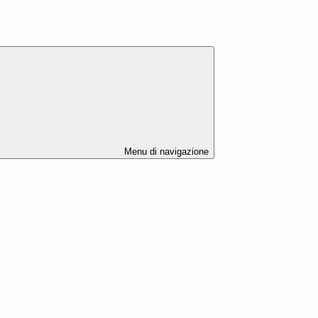
Menu di navigazione