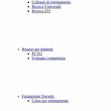
Colloqui di orientamento
Ricerca Università
Ricerca ITS
Risorse per studenti
PCTO
Sviluppo competenze
Formazione Docenti
Corso per orientamento