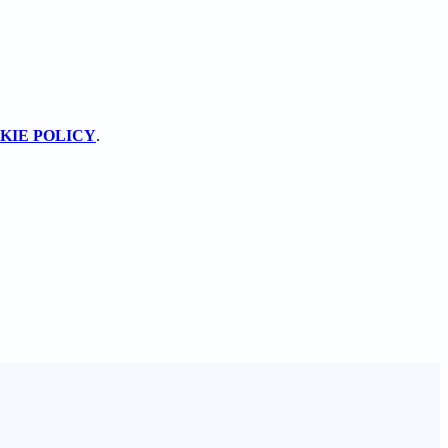
KIE POLICY
.