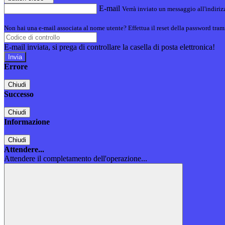
E-mail
Verrà inviato un messaggio all'indirizz
Non hai una e-mail associata al nome utente? Effettua il reset della password tram
E-mail inviata, si prega di controllare la casella di posta elettronica!
Errore
Chiudi
Successo
Chiudi
Informazione
Chiudi
Attendere...
Attendere il completamento dell'operazione...