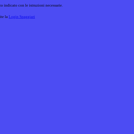
o indicato con le istruzioni necessarie.
ite la
Login Spaggiari