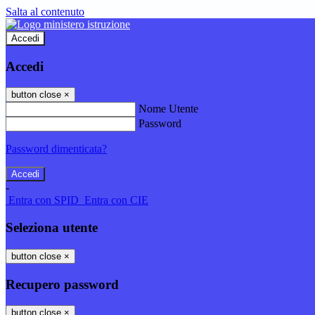
Salta al contenuto
Accedi
Accedi
button close
×
Nome Utente
Password
Password dimenticata?
-
Entra con SPID
Entra con CIE
Seleziona utente
button close
×
Recupero password
button close
×