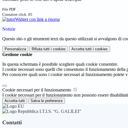
File PDF
Contatore click: 85
Widget con link a risorsa
Notizie
Questo sito o gli strumenti terzi da questo utilizzati si avvalgono di coo
Personalizza
Rifiuta tutti
i cookies
Accetta tutti
i cookies
Gestione cookie
In questa schermata è possibile scegliere quali cookie consentire.
I cookie necessari sono quelli che consentono il funzionamento della pi
Per conoscere quali sono i cookie necessari al funzionamento potete v
Cookie necessari per il funzionamento
I cookie necessari per il funzionamento non possono essere disabilitati.
Accetta tutti
Salva le preferenze
I.T.I.S. “G. GALILEI”
Contatti