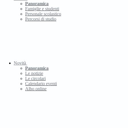
Panoramica
Famiglie e studenti
Personale scolastico
Percorsi di studio
Novità
Panoramica
Le notizie
Le circolari
Calendario eventi
Albo online