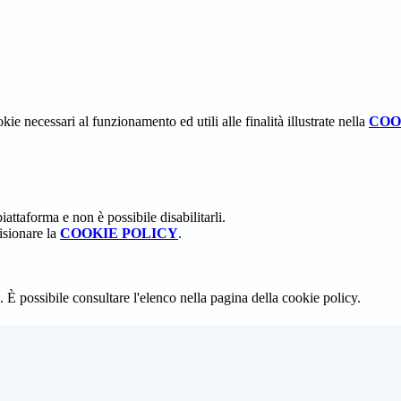
kie necessari al funzionamento ed utili alle finalità illustrate nella
COO
attaforma e non è possibile disabilitarli.
isionare la
COOKIE POLICY
.
 È possibile consultare l'elenco nella pagina della cookie policy.