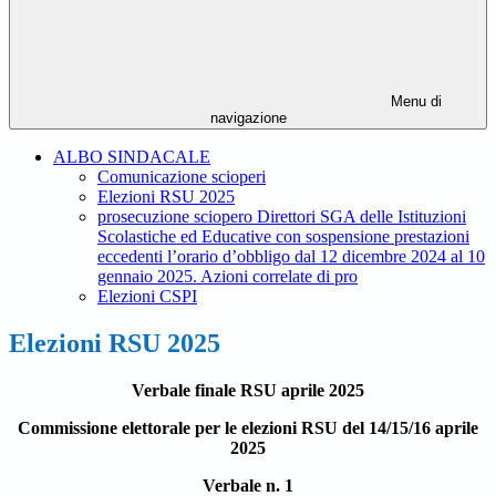
Menu di
navigazione
ALBO SINDACALE
Comunicazione scioperi
Elezioni RSU 2025
prosecuzione sciopero Direttori SGA delle Istituzioni
Scolastiche ed Educative con sospensione prestazioni
eccedenti l’orario d’obbligo dal 12 dicembre 2024 al 10
gennaio 2025. Azioni correlate di pro
Elezioni CSPI
Elezioni RSU 2025
Verbale finale RSU aprile 2025
Commissione elettorale per le elezioni RSU del 14/15/16 aprile
2025
Verbale n. 1