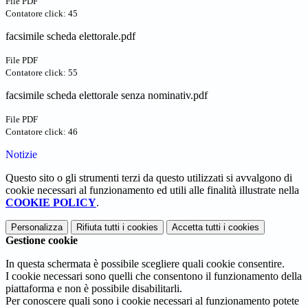
File PDF
Contatore click: 45
facsimile scheda elettorale.pdf
File PDF
Contatore click: 55
facsimile scheda elettorale senza nominativ.pdf
File PDF
Contatore click: 46
Notizie
Questo sito o gli strumenti terzi da questo utilizzati si avvalgono di
cookie necessari al funzionamento ed utili alle finalità illustrate nella
COOKIE POLICY
.
Personalizza
Rifiuta tutti
i cookies
Accetta tutti
i cookies
Gestione cookie
In questa schermata è possibile scegliere quali cookie consentire.
I cookie necessari sono quelli che consentono il funzionamento della
piattaforma e non è possibile disabilitarli.
Per conoscere quali sono i cookie necessari al funzionamento potete