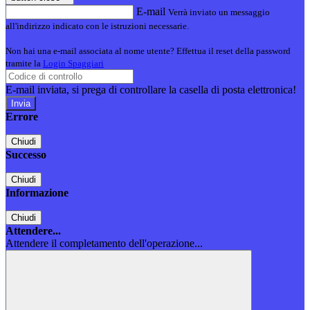
E-mail
Verrà inviato un messaggio
all'indirizzo indicato con le istruzioni necessarie.
Non hai una e-mail associata al nome utente? Effettua il reset della password
tramite la
Login Spaggiari
E-mail inviata, si prega di controllare la casella di posta elettronica!
Errore
Chiudi
Successo
Chiudi
Informazione
Chiudi
Attendere...
Attendere il completamento dell'operazione...