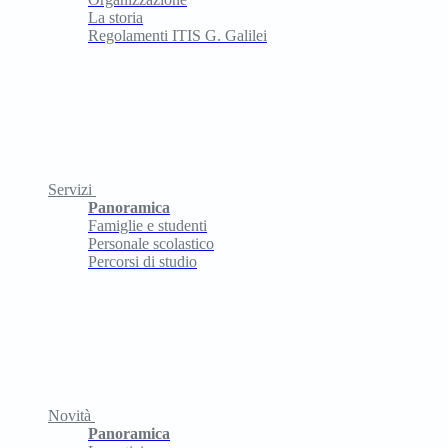
La storia
Regolamenti ITIS G. Galilei
Servizi
Panoramica
Famiglie e studenti
Personale scolastico
Percorsi di studio
Novità
Panoramica