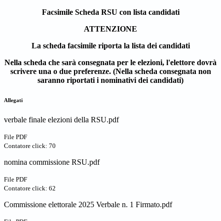
Facsimile Scheda RSU con lista candidati
ATTENZIONE
La scheda facsimile riporta la lista dei candidati
Nella scheda che sarà consegnata per le elezioni, l'elettore dovrà
scrivere una o due preferenze. (Nella scheda consegnata non
saranno riportati i nominativi dei candidati)
Allegati
verbale finale elezioni della RSU.pdf
File PDF
Contatore click: 70
nomina commissione RSU.pdf
File PDF
Contatore click: 62
Commissione elettorale 2025 Verbale n. 1 Firmato.pdf