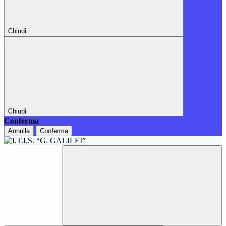
Chiudi
Chiudi
Conferma
Annulla
Conferma