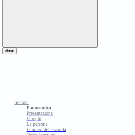
close
Scuola
Panoramica
Presentazione
I luoghi
Le persone
I numeri della scuola
Organizzazione