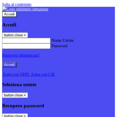
Salta al contenuto
Accedi
Accedi
button close
×
Nome Utente
Password
Password dimenticata?
-
Entra con SPID
Entra con CIE
Seleziona utente
button close
×
Recupero password
button close
×