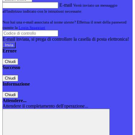
E-mail
Verrà inviato un messaggio
all'indirizzo indicato con le istruzioni necessarie.
Non hai una e-mail associata al nome utente? Effettua il reset della password
tramite la
Login Spaggiari
E-mail inviata, si prega di controllare la casella di posta elettronica!
Errore
Chiudi
Successo
Chiudi
Informazione
Chiudi
Attendere...
Attendere il completamento dell'operazione...