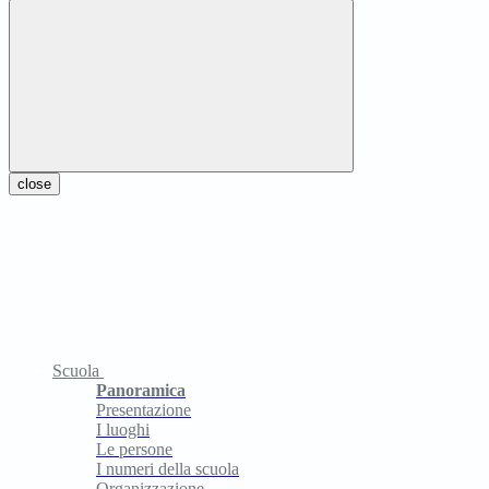
close
Scuola
Panoramica
Presentazione
I luoghi
Le persone
I numeri della scuola
Organizzazione