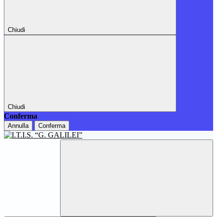
Chiudi
Chiudi
Conferma
Annulla
Conferma