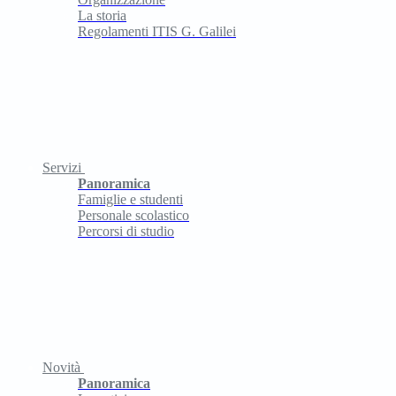
La storia
Regolamenti ITIS G. Galilei
Servizi
Panoramica
Famiglie e studenti
Personale scolastico
Percorsi di studio
Novità
Panoramica