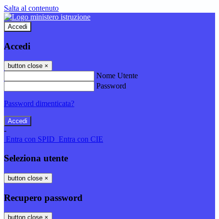
Salta al contenuto
Accedi
Accedi
button close
×
Nome Utente
Password
Password dimenticata?
-
Entra con SPID
Entra con CIE
Seleziona utente
button close
×
Recupero password
button close
×