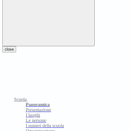
close
Scuola
Panoramica
Presentazione
I luoghi
Le persone
I numeri della scuola
Organizzazione