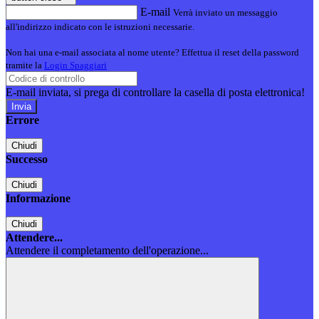
E-mail
Verrà inviato un messaggio
all'indirizzo indicato con le istruzioni necessarie.
Non hai una e-mail associata al nome utente? Effettua il reset della password
tramite la
Login Spaggiari
E-mail inviata, si prega di controllare la casella di posta elettronica!
Errore
Chiudi
Successo
Chiudi
Informazione
Chiudi
Attendere...
Attendere il completamento dell'operazione...