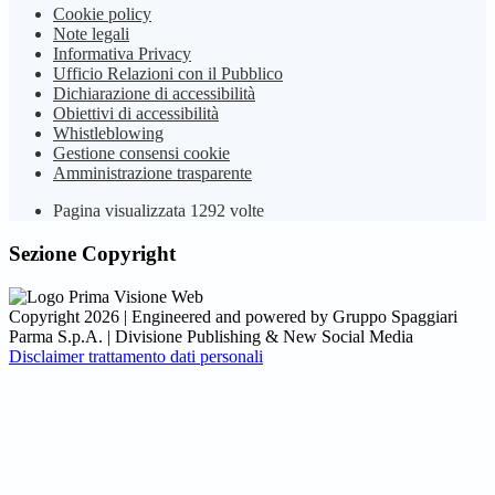
Cookie policy
Note legali
Informativa Privacy
Ufficio Relazioni con il Pubblico
Dichiarazione di accessibilità
Obiettivi di accessibilità
Whistleblowing
Gestione consensi cookie
Amministrazione trasparente
Pagina visualizzata
1292
volte
Sezione Copyright
Copyright 2026 | Engineered and powered by Gruppo Spaggiari
Parma S.p.A. | Divisione Publishing & New Social Media
Disclaimer trattamento dati personali