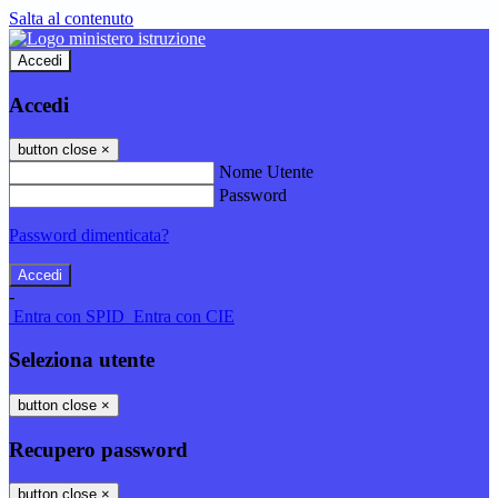
Salta al contenuto
Accedi
Accedi
button close
×
Nome Utente
Password
Password dimenticata?
-
Entra con SPID
Entra con CIE
Seleziona utente
button close
×
Recupero password
button close
×