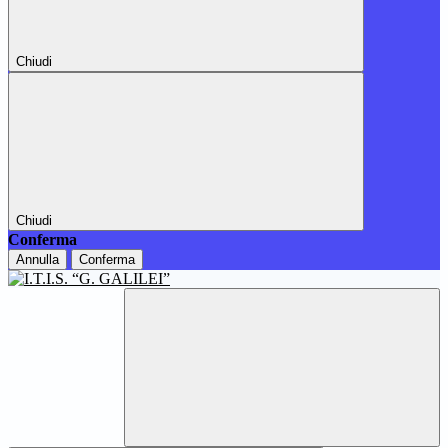
Chiudi
Chiudi
Conferma
Annulla
Conferma