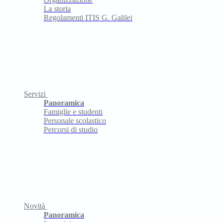
La storia
Regolamenti ITIS G. Galilei
Servizi
Panoramica
Famiglie e studenti
Personale scolastico
Percorsi di studio
Novità
Panoramica