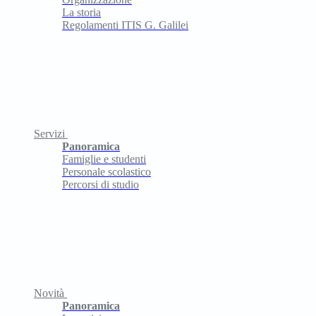
La storia
Regolamenti ITIS G. Galilei
Servizi
Panoramica
Famiglie e studenti
Personale scolastico
Percorsi di studio
Novità
Panoramica