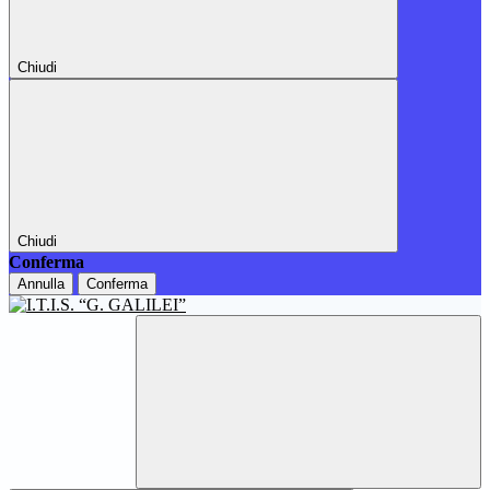
Chiudi
Chiudi
Conferma
Annulla
Conferma