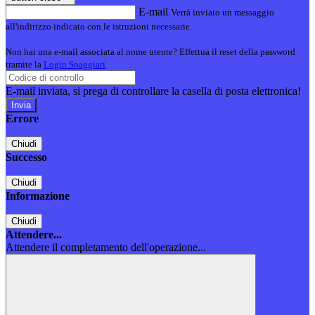
E-mail
Verrà inviato un messaggio
all'indirizzo indicato con le istruzioni necessarie.
Non hai una e-mail associata al nome utente? Effettua il reset della password
tramite la
Login Spaggiari
E-mail inviata, si prega di controllare la casella di posta elettronica!
Errore
Chiudi
Successo
Chiudi
Informazione
Chiudi
Attendere...
Attendere il completamento dell'operazione...