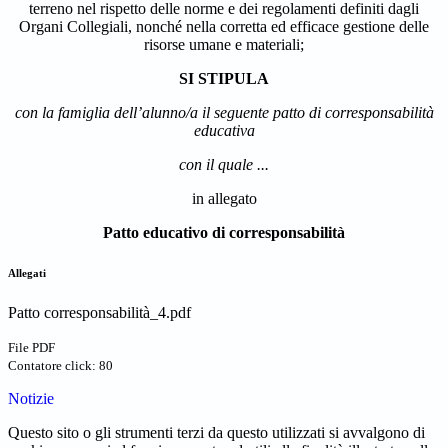
terreno nel rispetto delle norme e dei regolamenti definiti dagli
Organi Collegiali, nonché nella corretta ed efficace gestione delle
risorse umane e materiali;
SI STIPULA
con la famiglia dell’alunno/a il seguente patto di corresponsabilità
educativa
con il quale ...
in allegato
Patto educativo di corresponsabilità
Allegati
Patto corresponsabilità_4.pdf
File PDF
Contatore click: 80
Notizie
Questo sito o gli strumenti terzi da questo utilizzati si avvalgono di