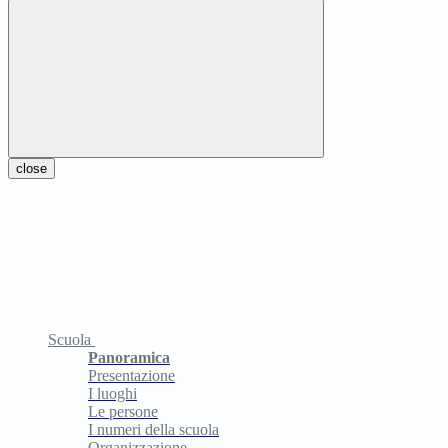
close
Scuola
Panoramica
Presentazione
I luoghi
Le persone
I numeri della scuola
Organizzazione