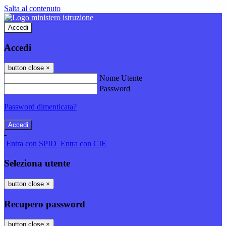
Salta al contenuto
Accedi
Accedi
button close
×
Nome Utente
Password
Password dimenticata?
-
Entra con SPID
Entra con CIE
Seleziona utente
button close
×
Recupero password
button close
×