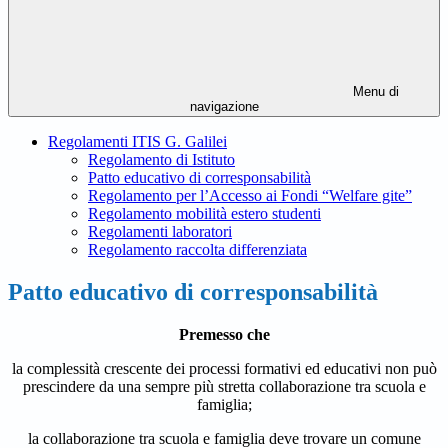
Menu di
navigazione
Regolamenti ITIS G. Galilei
Regolamento di Istituto
Patto educativo di corresponsabilità
Regolamento per l’Accesso ai Fondi “Welfare gite”
Regolamento mobilità estero studenti
Regolamenti laboratori
Regolamento raccolta differenziata
Patto educativo di corresponsabilità
Premesso che
la complessità crescente dei processi formativi ed educativi non può
prescindere da una sempre più stretta collaborazione tra scuola e
famiglia;
la collaborazione tra scuola e famiglia deve trovare un comune