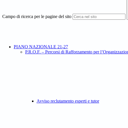
Campo di ricerca per le pagine del sito
PIANO NAZIONALE 21-27
P.R.O.F. – Percorsi di Rafforzamento per l’Organiz
Avviso reclutamento esperti e tutor