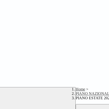
Home
>
PIANO NAZIONALE
PIANO ESTATE 2025/