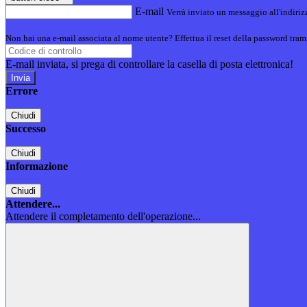
E-mail
Verrà inviato un messaggio all'indirizz
Non hai una e-mail associata al nome utente? Effettua il reset della password tram
E-mail inviata, si prega di controllare la casella di posta elettronica!
Errore
Chiudi
Successo
Chiudi
Informazione
Chiudi
Attendere...
Attendere il completamento dell'operazione...