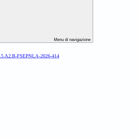
Menu di navigazione
SO4.5.A2.B-FSEPNLA-2026-414