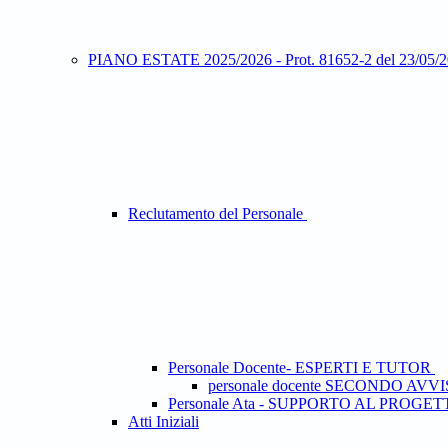
PIANO ESTATE 2025/2026 - Prot. 81652-2 del 23/05/
Reclutamento del Personale
Personale Docente- ESPERTI E TUTOR
personale docente SECONDO AV
Personale Ata - SUPPORTO AL PROGE
Atti Iniziali