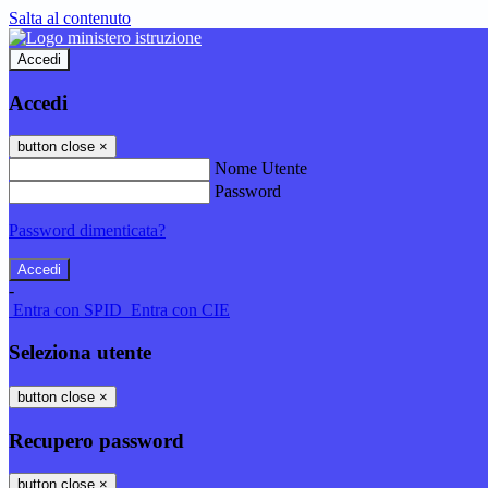
Salta al contenuto
Accedi
Accedi
button close
×
Nome Utente
Password
Password dimenticata?
-
Entra con SPID
Entra con CIE
Seleziona utente
button close
×
Recupero password
button close
×