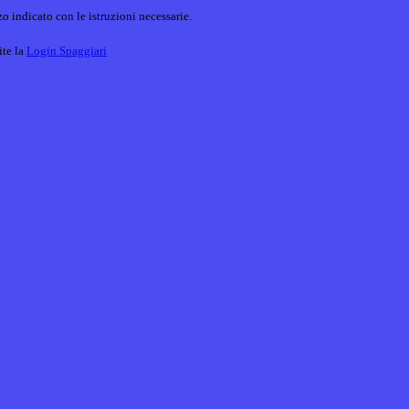
o indicato con le istruzioni necessarie.
ite la
Login Spaggiari