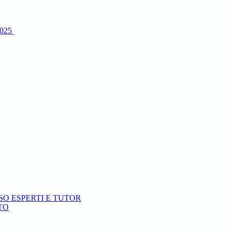
2025
VISO ESPERTI E TUTOR
TTO