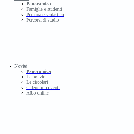
Panoramica
Famiglie e studenti
Personale scolastico
Percorsi di studio
Novità
Panoramica
Le notizie
Le circolari
Calendario eventi
Albo online