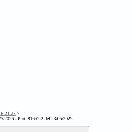
 21-27
>
2026 - Prot. 81652-2 del 23/05/2025