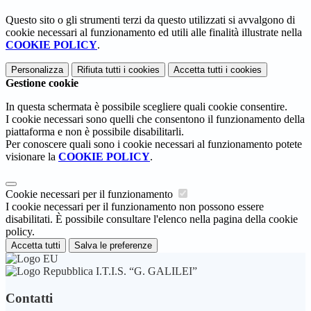
Questo sito o gli strumenti terzi da questo utilizzati si avvalgono di
cookie necessari al funzionamento ed utili alle finalità illustrate nella
COOKIE POLICY
.
Personalizza
Rifiuta tutti
i cookies
Accetta tutti
i cookies
Gestione cookie
In questa schermata è possibile scegliere quali cookie consentire.
I cookie necessari sono quelli che consentono il funzionamento della
piattaforma e non è possibile disabilitarli.
Per conoscere quali sono i cookie necessari al funzionamento potete
visionare la
COOKIE POLICY
.
Cookie necessari per il funzionamento
I cookie necessari per il funzionamento non possono essere
disabilitati. È possibile consultare l'elenco nella pagina della cookie
policy.
Accetta tutti
Salva le preferenze
I.T.I.S. “G. GALILEI”
Contatti