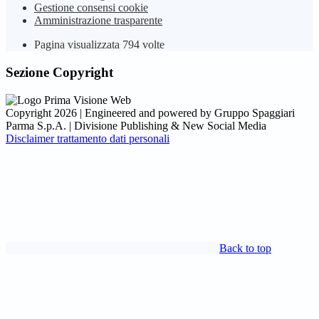
Gestione consensi cookie
Amministrazione trasparente
Pagina visualizzata
794
volte
Sezione Copyright
Copyright 2026 | Engineered and powered by Gruppo Spaggiari
Parma S.p.A. | Divisione Publishing & New Social Media
Disclaimer trattamento dati personali
Back to top