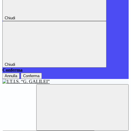
Chiudi
Chiudi
Conferma
Annulla
Conferma