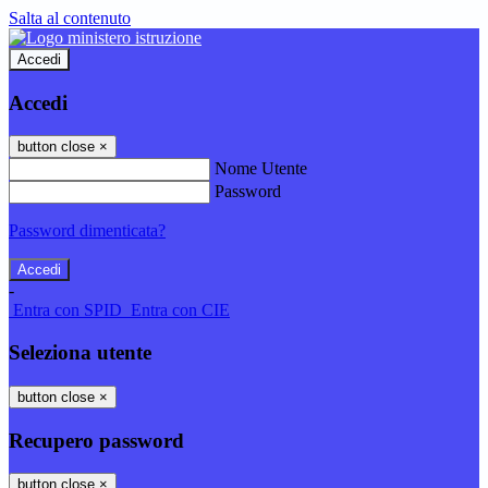
Salta al contenuto
Accedi
Accedi
button close
×
Nome Utente
Password
Password dimenticata?
-
Entra con SPID
Entra con CIE
Seleziona utente
button close
×
Recupero password
button close
×