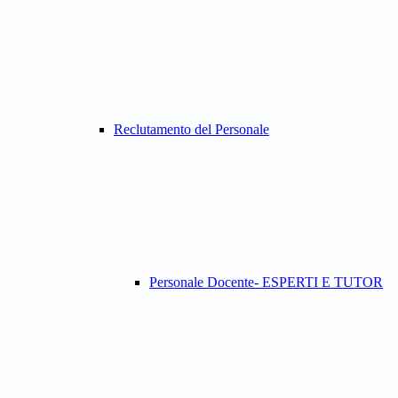
Reclutamento del Personale
Personale Docente- ESPERTI E TUTOR