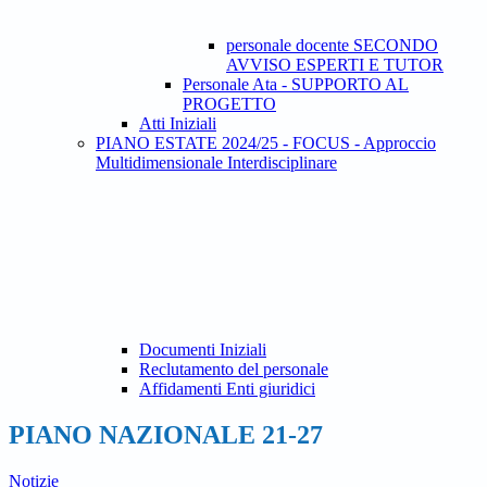
personale docente SECONDO
AVVISO ESPERTI E TUTOR
Personale Ata - SUPPORTO AL
PROGETTO
Atti Iniziali
PIANO ESTATE 2024/25 - FOCUS - Approccio
Multidimensionale Interdisciplinare
Documenti Iniziali
Reclutamento del personale
Affidamenti Enti giuridici
PIANO NAZIONALE 21-27
Notizie