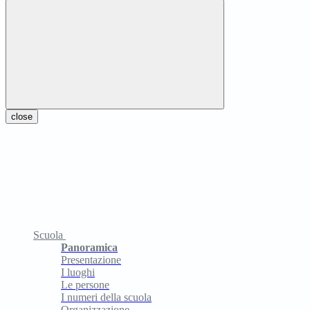
close
Scuola
Panoramica
Presentazione
I luoghi
Le persone
I numeri della scuola
Organizzazione