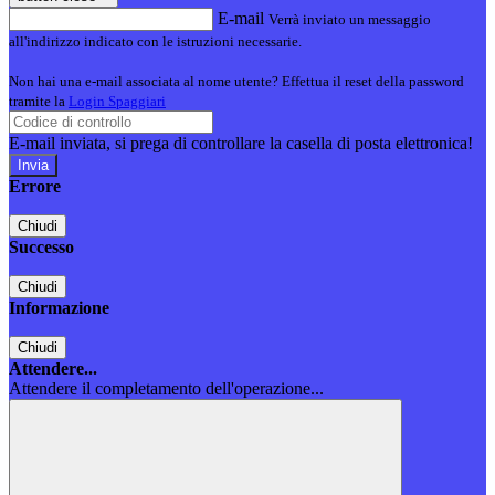
E-mail
Verrà inviato un messaggio
all'indirizzo indicato con le istruzioni necessarie.
Non hai una e-mail associata al nome utente? Effettua il reset della password
tramite la
Login Spaggiari
E-mail inviata, si prega di controllare la casella di posta elettronica!
Errore
Chiudi
Successo
Chiudi
Informazione
Chiudi
Attendere...
Attendere il completamento dell'operazione...