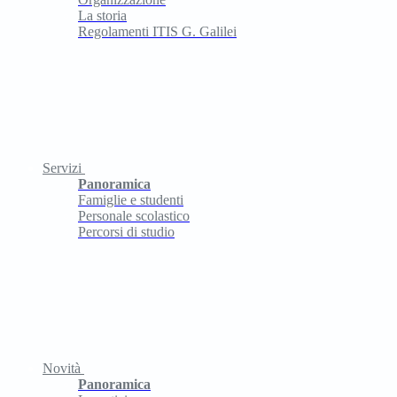
La storia
Regolamenti ITIS G. Galilei
Servizi
Panoramica
Famiglie e studenti
Personale scolastico
Percorsi di studio
Novità
Panoramica