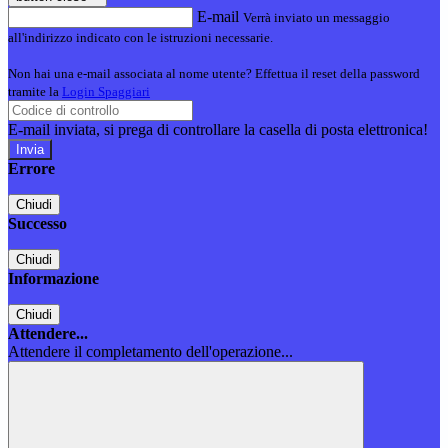
E-mail
Verrà inviato un messaggio
all'indirizzo indicato con le istruzioni necessarie.
Non hai una e-mail associata al nome utente? Effettua il reset della password
tramite la
Login Spaggiari
E-mail inviata, si prega di controllare la casella di posta elettronica!
Errore
Chiudi
Successo
Chiudi
Informazione
Chiudi
Attendere...
Attendere il completamento dell'operazione...