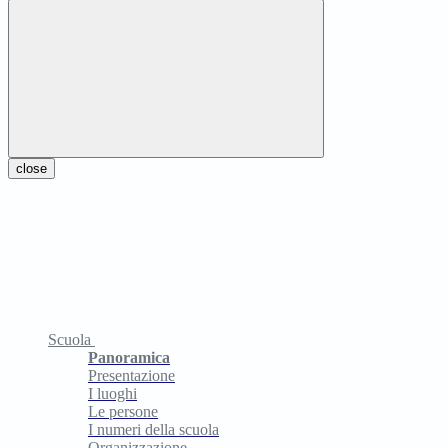
close
Scuola
Panoramica
Presentazione
I luoghi
Le persone
I numeri della scuola
Organizzazione