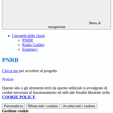
Menu di
navigazione
I progetti delle classi
PNRR
Radio Galileo
Erasmus+
PNRR
Clicca qui
per accedere al progetto
Notizie
Questo sito o gli strumenti terzi da questo utilizzati si avvalgono di
cookie necessari al funzionamento ed utili alle finalità illustrate nella
COOKIE POLICY
.
Personalizza
Rifiuta tutti
i cookies
Accetta tutti
i cookies
Gestione cookie