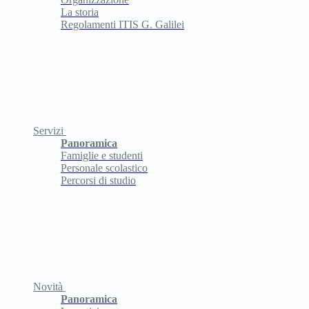
La storia
Regolamenti ITIS G. Galilei
Servizi
Panoramica
Famiglie e studenti
Personale scolastico
Percorsi di studio
Novità
Panoramica