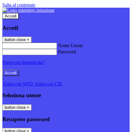
Salta al contenuto
Accedi
Accedi
button close
×
Nome Utente
Password
Password dimenticata?
-
Entra con SPID
Entra con CIE
Seleziona utente
button close
×
Recupero password
button close
×