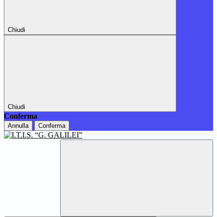
Chiudi
Chiudi
Conferma
Annulla
Conferma