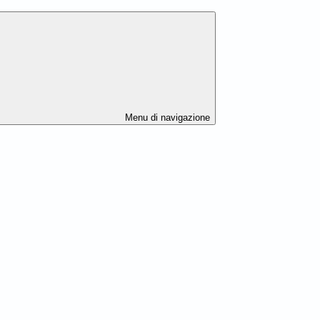
Menu di navigazione