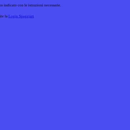
o indicato con le istruzioni necessarie.
ite la
Login Spaggiari