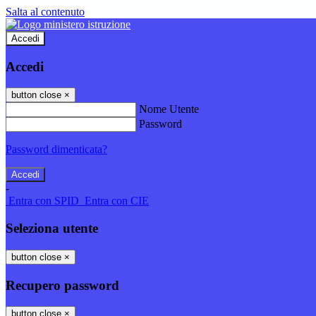
Salta al contenuto
Accedi
Accedi
button close
×
Nome Utente
Password
Password dimenticata?
-
Entra con SPID
Entra con CIE
Seleziona utente
button close
×
Recupero password
button close
×