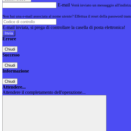
E-mail
Verrà inviato un messaggio all'indirizz
Non hai una e-mail associata al nome utente? Effettua il reset della password tram
E-mail inviata, si prega di controllare la casella di posta elettronica!
Errore
Chiudi
Successo
Chiudi
Informazione
Chiudi
Attendere...
Attendere il completamento dell'operazione...