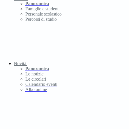
Panoramica
Famiglie e studenti
Personale scolastico
Percorsi di studio
Novità
Panoramica
Le notizie
Le circolari
Calendario eventi
Albo online