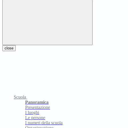
close
Scuola
Panoramica
Presentazione
I luoghi
Le persone
I numeri della scuola
Organizzazione