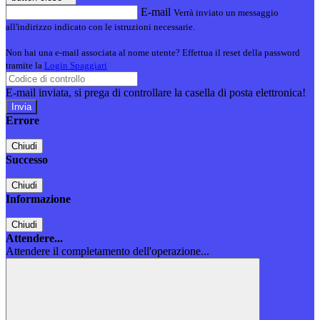
E-mail
Verrà inviato un messaggio
all'indirizzo indicato con le istruzioni necessarie.
Non hai una e-mail associata al nome utente? Effettua il reset della password
tramite la
Login Spaggiari
E-mail inviata, si prega di controllare la casella di posta elettronica!
Errore
Chiudi
Successo
Chiudi
Informazione
Chiudi
Attendere...
Attendere il completamento dell'operazione...