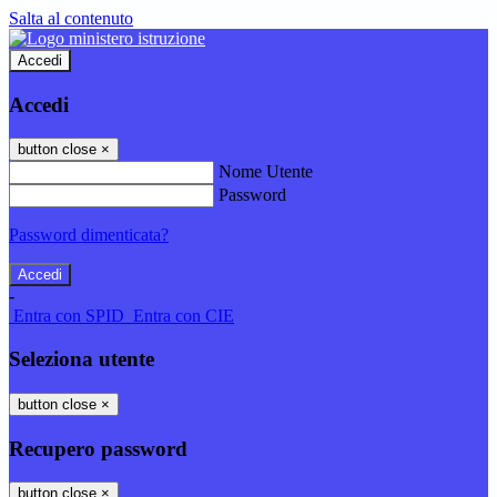
Salta al contenuto
Accedi
Accedi
button close
×
Nome Utente
Password
Password dimenticata?
-
Entra con SPID
Entra con CIE
Seleziona utente
button close
×
Recupero password
button close
×