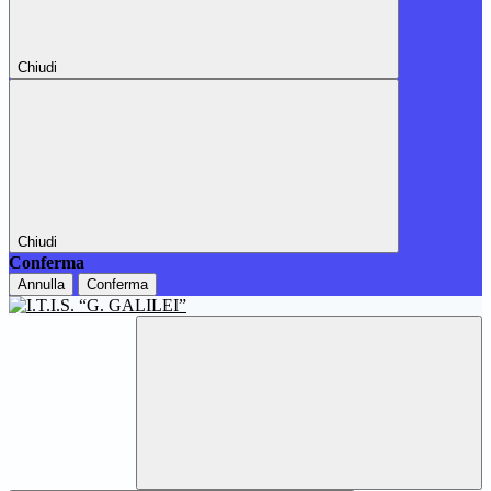
Chiudi
Chiudi
Conferma
Annulla
Conferma