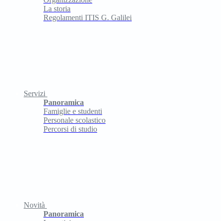
La storia
Regolamenti ITIS G. Galilei
Servizi
Panoramica
Famiglie e studenti
Personale scolastico
Percorsi di studio
Novità
Panoramica