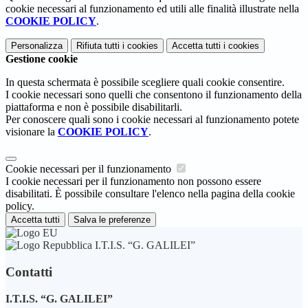
cookie necessari al funzionamento ed utili alle finalità illustrate nella
COOKIE POLICY
.
Personalizza
Rifiuta tutti
i cookies
Accetta tutti
i cookies
Gestione cookie
In questa schermata è possibile scegliere quali cookie consentire.
I cookie necessari sono quelli che consentono il funzionamento della
piattaforma e non è possibile disabilitarli.
Per conoscere quali sono i cookie necessari al funzionamento potete
visionare la
COOKIE POLICY
.
Cookie necessari per il funzionamento
I cookie necessari per il funzionamento non possono essere
disabilitati. È possibile consultare l'elenco nella pagina della cookie
policy.
Accetta tutti
Salva le preferenze
I.T.I.S. “G. GALILEI”
Contatti
I.T.I.S. “G. GALILEI”