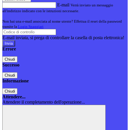
E-mail
Verrà inviato un messaggio
all'indirizzo indicato con le istruzioni necessarie.
Non hai una e-mail associata al nome utente? Effettua il reset della password
tramite la
Login Spaggiari
E-mail inviata, si prega di controllare la casella di posta elettronica!
Errore
Chiudi
Successo
Chiudi
Informazione
Chiudi
Attendere...
Attendere il completamento dell'operazione...