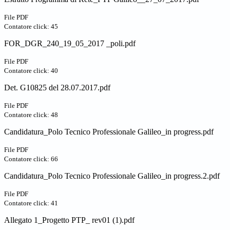
File PDF
Contatore click: 45
FOR_DGR_240_19_05_2017 _poli.pdf
File PDF
Contatore click: 40
Det. G10825 del 28.07.2017.pdf
File PDF
Contatore click: 48
Candidatura_Polo Tecnico Professionale Galileo_in progress.pdf
File PDF
Contatore click: 66
Candidatura_Polo Tecnico Professionale Galileo_in progress.2.pdf
File PDF
Contatore click: 41
Allegato 1_Progetto PTP_ rev01 (1).pdf