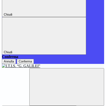
Chiudi
Chiudi
Conferma
Annulla
Conferma