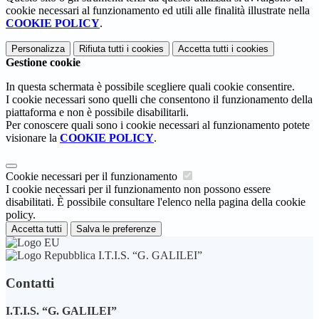
cookie necessari al funzionamento ed utili alle finalità illustrate nella
COOKIE POLICY
.
Personalizza
Rifiuta tutti
i cookies
Accetta tutti
i cookies
Gestione cookie
In questa schermata è possibile scegliere quali cookie consentire.
I cookie necessari sono quelli che consentono il funzionamento della
piattaforma e non è possibile disabilitarli.
Per conoscere quali sono i cookie necessari al funzionamento potete
visionare la
COOKIE POLICY
.
Cookie necessari per il funzionamento
I cookie necessari per il funzionamento non possono essere
disabilitati. È possibile consultare l'elenco nella pagina della cookie
policy.
Accetta tutti
Salva le preferenze
I.T.I.S. “G. GALILEI”
Contatti
I.T.I.S. “G. GALILEI”