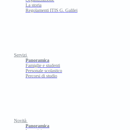
La storia
Regolamenti ITIS G. Galilei
Servizi
Panoramica
Famiglie e studenti
Personale scolastico
Percorsi di studio
Novità
Panoramica