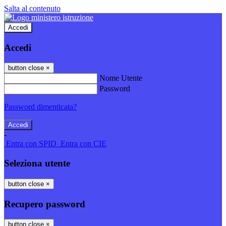
Salta al contenuto
Accedi
Accedi
button close
×
Nome Utente
Password
Password dimenticata?
-
Entra con SPID
Entra con CIE
Seleziona utente
button close
×
Recupero password
button close
×