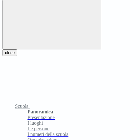
close
Scuola
Panoramica
Presentazione
I luoghi
Le persone
I numeri della scuola
Organizzazione