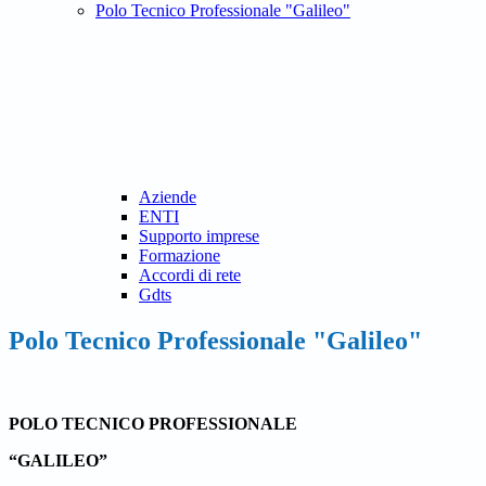
Polo Tecnico Professionale "Galileo"
Aziende
ENTI
Supporto imprese
Formazione
Accordi di rete
Gdts
Polo Tecnico Professionale "Galileo"
POLO TECNICO PROFESSIONALE
“GALILEO”