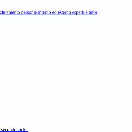
mento personle interno ed esterno esperti e tutor
el secondo ciclo