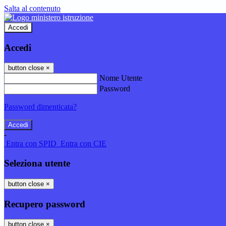
Salta al contenuto
Accedi
Accedi
button close
×
Nome Utente
Password
Password dimenticata?
-
Entra con SPID
Entra con CIE
Seleziona utente
button close
×
Recupero password
button close
×