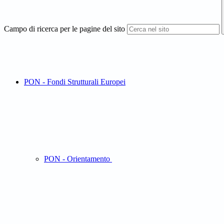
Campo di ricerca per le pagine del sito
PON - Fondi Strutturali Europei
PON - Orientamento