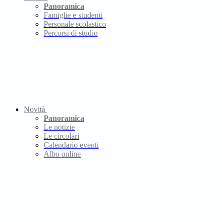
Panoramica
Famiglie e studenti
Personale scolastico
Percorsi di studio
Novità
Panoramica
Le notizie
Le circolari
Calendario eventi
Albo online