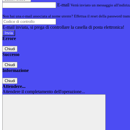
E-mail
Verrà inviato un messaggio all'indirizz
Non hai una e-mail associata al nome utente? Effettua il reset della password tram
E-mail inviata, si prega di controllare la casella di posta elettronica!
Errore
Chiudi
Successo
Chiudi
Informazione
Chiudi
Attendere...
Attendere il completamento dell'operazione...