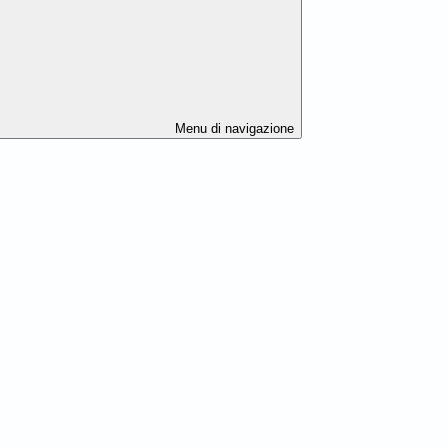
Menu di navigazione