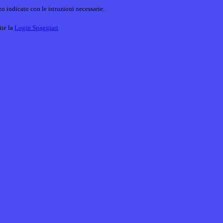
o indicato con le istruzioni necessarie.
ite la
Login Spaggiari