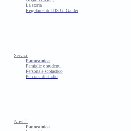
La storia
Regolamenti ITIS G. Galilei
Servizi
Panoramica
Famiglie e studenti
Personale scolastico
Percorsi di studio
Novità
Panoramica