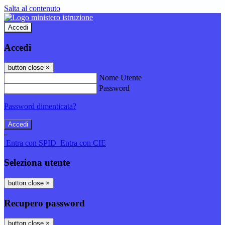
Salta al contenuto
Accedi
Accedi
button close
×
Nome Utente
Password
Password dimenticata?
-
Entra con SPID
Entra con CIE
Seleziona utente
button close
×
Recupero password
button close
×