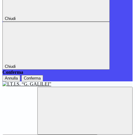
Chiudi
Chiudi
Conferma
Annulla
Conferma