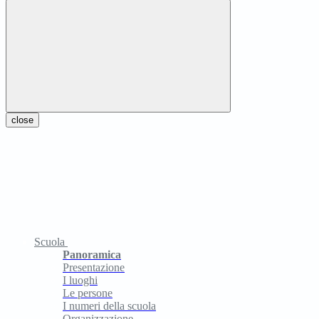
close
Scuola
Panoramica
Presentazione
I luoghi
Le persone
I numeri della scuola
Organizzazione