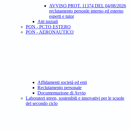
AVVISO PROT. 11374 DEL 04/08/2026
reclutamento personle interno ed esterno
esperti e tutor
Atti iniziali
PON - PCTO ESTERO
PON - AERONAUTICO
Affidamenti società ed enti
Reclutamento personale
Documentazione di Avvio
Laboratori green, sostenibili e innovativi per le scuole
del secondo ciclo