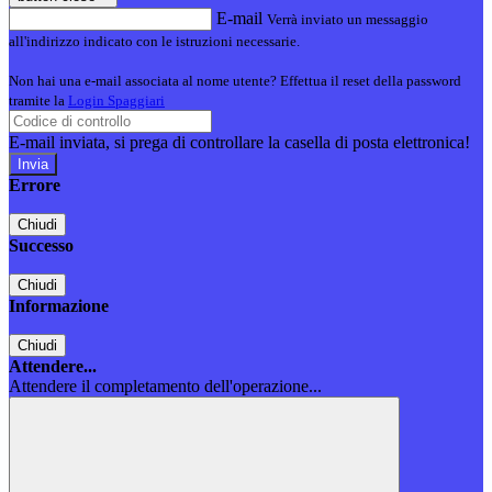
E-mail
Verrà inviato un messaggio
all'indirizzo indicato con le istruzioni necessarie.
Non hai una e-mail associata al nome utente? Effettua il reset della password
tramite la
Login Spaggiari
E-mail inviata, si prega di controllare la casella di posta elettronica!
Errore
Chiudi
Successo
Chiudi
Informazione
Chiudi
Attendere...
Attendere il completamento dell'operazione...