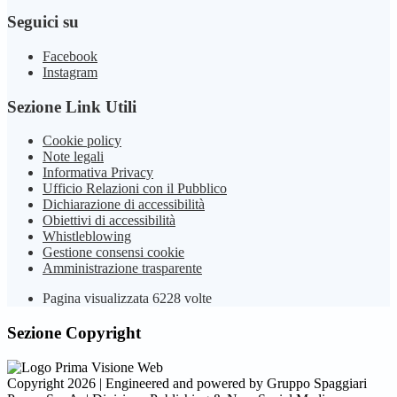
Seguici su
Facebook
Instagram
Sezione Link Utili
Cookie policy
Note legali
Informativa Privacy
Ufficio Relazioni con il Pubblico
Dichiarazione di accessibilità
Obiettivi di accessibilità
Whistleblowing
Gestione consensi cookie
Amministrazione trasparente
Pagina visualizzata
6228
volte
Sezione Copyright
Copyright 2026 | Engineered and powered by Gruppo Spaggiari