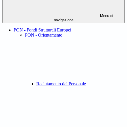
Menu di
navigazione
PON - Fondi Strutturali Europei
PON - Orientamento
Reclutamento del Personale