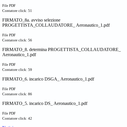
File PDF
Contatore click: 51
FIRMATO_8a. avviso selezione
PROGETTISTA_COLLAUDATORE_ Aeronautico_1.pdf
File PDF
Contatore click: 56
FIRMATO_8. determina PROGETTISTA_COLLAUDATORE_
Aeronautico_1.pdf
File PDF
Contatore click: 59
FIRMATO_6. incarico DSGA_ Aeronautico_1.pdf
File PDF
Contatore click: 86
FIRMATO_5. incarico DS_ Aeronautico_1.pdf
File PDF
Contatore click: 42