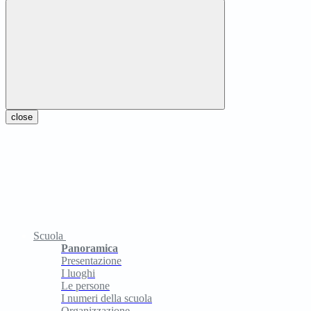
close
Scuola
Panoramica
Presentazione
I luoghi
Le persone
I numeri della scuola
Organizzazione