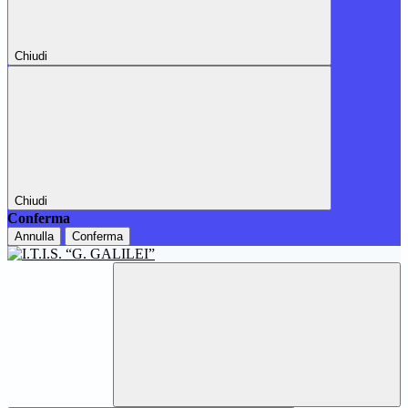
Chiudi
Chiudi
Conferma
Annulla
Conferma