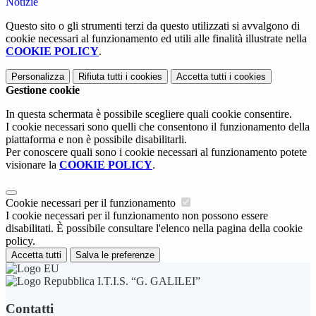
Notizie
Questo sito o gli strumenti terzi da questo utilizzati si avvalgono di
cookie necessari al funzionamento ed utili alle finalità illustrate nella
COOKIE POLICY
.
Personalizza
Rifiuta tutti
i cookies
Accetta tutti
i cookies
Gestione cookie
In questa schermata è possibile scegliere quali cookie consentire.
I cookie necessari sono quelli che consentono il funzionamento della
piattaforma e non è possibile disabilitarli.
Per conoscere quali sono i cookie necessari al funzionamento potete
visionare la
COOKIE POLICY
.
Cookie necessari per il funzionamento
I cookie necessari per il funzionamento non possono essere
disabilitati. È possibile consultare l'elenco nella pagina della cookie
policy.
Accetta tutti
Salva le preferenze
I.T.I.S. “G. GALILEI”
Contatti