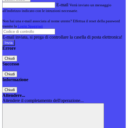
E-mail
Verrà inviato un messaggio
all'indirizzo indicato con le istruzioni necessarie.
Non hai una e-mail associata al nome utente? Effettua il reset della password
tramite la
Login Spaggiari
E-mail inviata, si prega di controllare la casella di posta elettronica!
Errore
Chiudi
Successo
Chiudi
Informazione
Chiudi
Attendere...
Attendere il completamento dell'operazione...