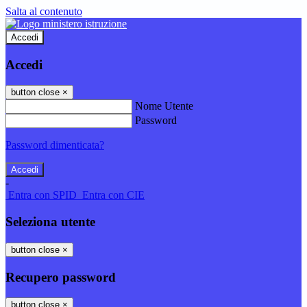
Salta al contenuto
Accedi
Accedi
button close
×
Nome Utente
Password
Password dimenticata?
-
Entra con SPID
Entra con CIE
Seleziona utente
button close
×
Recupero password
button close
×