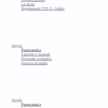
La storia
Regolamenti ITIS G. Galilei
Servizi
Panoramica
Famiglie e studenti
Personale scolastico
Percorsi di studio
Novità
Panoramica