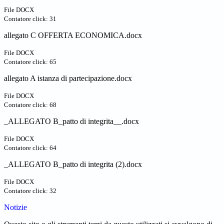
File DOCX
Contatore click: 31
allegato C OFFERTA ECONOMICA.docx
File DOCX
Contatore click: 65
allegato A istanza di partecipazione.docx
File DOCX
Contatore click: 68
_ALLEGATO B_patto di integrita__.docx
File DOCX
Contatore click: 64
_ALLEGATO B_patto di integrita (2).docx
File DOCX
Contatore click: 32
Notizie