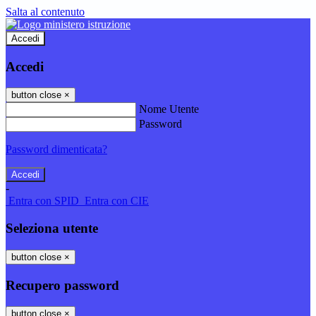
Salta al contenuto
Accedi
Accedi
button close
×
Nome Utente
Password
Password dimenticata?
-
Entra con SPID
Entra con CIE
Seleziona utente
button close
×
Recupero password
button close
×