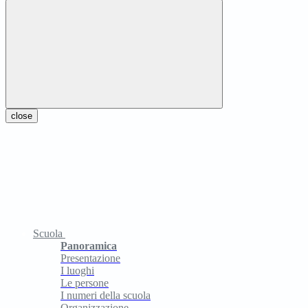
close
Scuola
Panoramica
Presentazione
I luoghi
Le persone
I numeri della scuola
Organizzazione