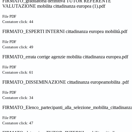
FIRMATO_graduatoria definitiva TUTOR REFERENTE
VALUTAZIONE mobilita cittadinanza europea (1).pdf
File PDF
Contatore click: 44
FIRMATO_ESPERTI INTERNI cittadinanza europea mobilità.pdf
File PDF
Contatore click: 49
FIRMATO_errata corrige agenzie mobilita cittadinanza europea.pdf
File PDF
Contatore click: 61
FIRMATO_DISSEMINAZIONE cittadinanza europeamobilita .pdf
File PDF
Contatore click: 34
FIRMATO_Elenco_partecipanti_alla_selezione_mobilita_cittadinanz
File PDF
Contatore click: 47