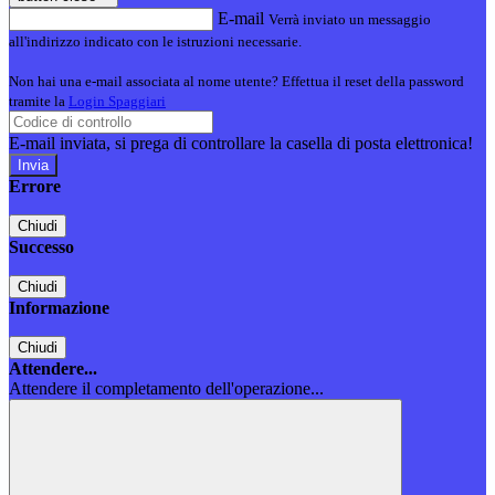
E-mail
Verrà inviato un messaggio
all'indirizzo indicato con le istruzioni necessarie.
Non hai una e-mail associata al nome utente? Effettua il reset della password
tramite la
Login Spaggiari
E-mail inviata, si prega di controllare la casella di posta elettronica!
Errore
Chiudi
Successo
Chiudi
Informazione
Chiudi
Attendere...
Attendere il completamento dell'operazione...