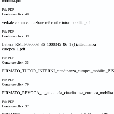
mobilita.pdf
File PDF
Contatore click: 40
verbale comm valutazione referenti e tutor mobilita.pdf
File PDF
Contatore click: 39
Lettera_RMTF090003_36_1000345_96_1 (1)cittadinanza
europea_1.pdf
File PDF
Contatore click: 33
FIRMATO_TUTOR_INTERNI_cittadinanza_europea_mobilita_BIS
File PDF
Contatore click: 79
FIRMATO_REVOCA_in_autotutela_cittadinanza_europea_mobilita 
File PDF
Contatore click: 37