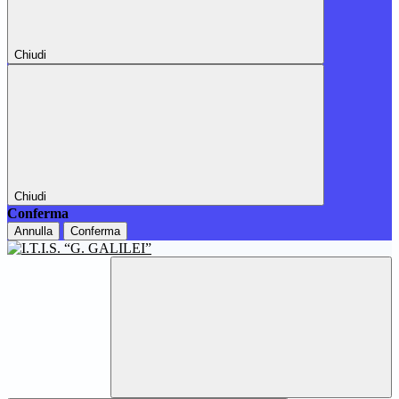
Chiudi
Chiudi
Conferma
Annulla
Conferma