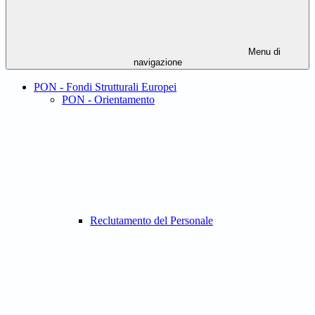
Menu di
navigazione
PON - Fondi Strutturali Europei
PON - Orientamento
Reclutamento del Personale