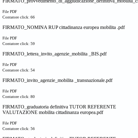
FIRMATO_provvedimento_di_aggiudicazione_definitiva_mobilita_ci
File PDF
Contatore click: 66
FIRMATO_NOMINA RUP cittadinanza europea mobilita .pdf
File PDF
Contatore click: 59
FIRMATO_lettera_invito_agenzie_mobilita _BIS.pdf
File PDF
Contatore click: 54
FIRMATO_invito_agenzie_mobilita _transnazionale.pdf
File PDF
Contatore click: 80
FIRMATO_graduatoria definitiva TUTOR REFERENTE
VALUTAZIONE mobilita cittadinanza europea.pdf
File PDF
Contatore click: 56