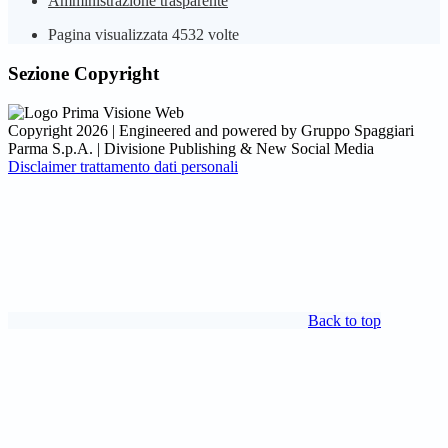
Amministrazione trasparente
Pagina visualizzata
4532
volte
Sezione Copyright
Copyright 2026 | Engineered and powered by Gruppo Spaggiari
Parma S.p.A. | Divisione Publishing & New Social Media
Disclaimer trattamento dati personali
Back to top