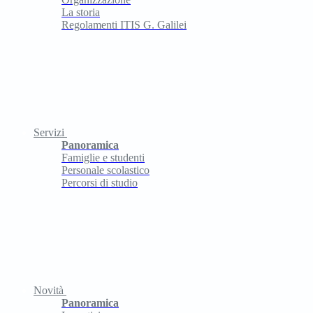
La storia
Regolamenti ITIS G. Galilei
Servizi
Panoramica
Famiglie e studenti
Personale scolastico
Percorsi di studio
Novità
Panoramica