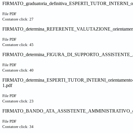
FIRMATO_graduatoria_definitiva_ESPERTI_TUTOR_INTERNI_ori
File PDF
Contatore click: 27
FIRMATO_determina_REFERENTE_VALUTAZIONE_orientament
File PDF
Contatore click: 45
FIRMATO_determina_FIGURA_DI_SUPPORTO_ASSISTENTE_AM
File PDF
Contatore click: 40
FIRMATO_determina_ESPERTI_TUTOR_INTERNI_orientamento
1.pdf
File PDF
Contatore click: 23
FIRMATO_BANDO_ATA_ASSISTENTE_AMMINISTRATIVO_orie
File PDF
Contatore click: 34