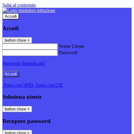
Salta al contenuto
Accedi
Accedi
button close
×
Nome Utente
Password
Password dimenticata?
-
Entra con SPID
Entra con CIE
Seleziona utente
button close
×
Recupero password
button close
×