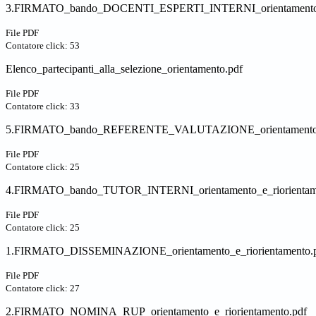
3.FIRMATO_bando_DOCENTI_ESPERTI_INTERNI_orientamento_e_
File PDF
Contatore click: 53
Elenco_partecipanti_alla_selezione_orientamento.pdf
File PDF
Contatore click: 33
5.FIRMATO_bando_REFERENTE_VALUTAZIONE_orientamento_e_
File PDF
Contatore click: 25
4.FIRMATO_bando_TUTOR_INTERNI_orientamento_e_riorientame
File PDF
Contatore click: 25
1.FIRMATO_DISSEMINAZIONE_orientamento_e_riorientamento.
File PDF
Contatore click: 27
2.FIRMATO_NOMINA_RUP_orientamento_e_riorientamento.pdf