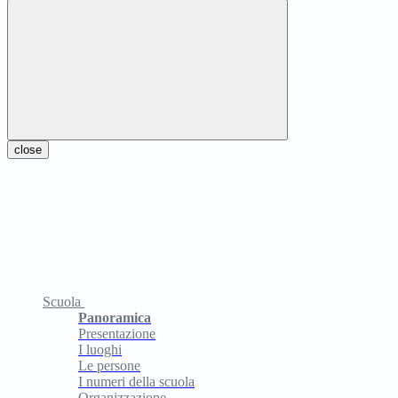
close
Scuola
Panoramica
Presentazione
I luoghi
Le persone
I numeri della scuola
Organizzazione