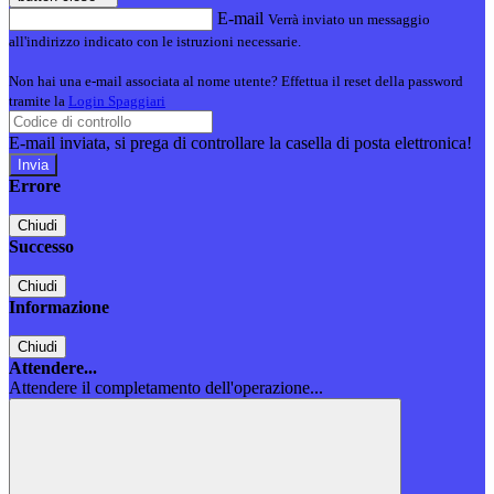
E-mail
Verrà inviato un messaggio
all'indirizzo indicato con le istruzioni necessarie.
Non hai una e-mail associata al nome utente? Effettua il reset della password
tramite la
Login Spaggiari
E-mail inviata, si prega di controllare la casella di posta elettronica!
Errore
Chiudi
Successo
Chiudi
Informazione
Chiudi
Attendere...
Attendere il completamento dell'operazione...