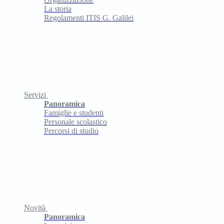
La storia
Regolamenti ITIS G. Galilei
Servizi
Panoramica
Famiglie e studenti
Personale scolastico
Percorsi di studio
Novità
Panoramica