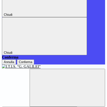
Chiudi
Chiudi
Conferma
Annulla
Conferma