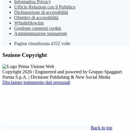
Informativa Privacy
Ufficio Relazioni con il Pubblico
Dichiarazione di accessibilità
Obiettivi di accessibilità
Whistleblowing
Gestione consensi cookie
Amministrazione trasparente
Pagina visualizzata
4352
volte
Sezione Copyright
Copyright 2026 | Engineered and powered by Gruppo Spaggiari
Parma S.p.A. | Divisione Publishing & New Social Media
Disclaimer trattamento dati personali
Back to top