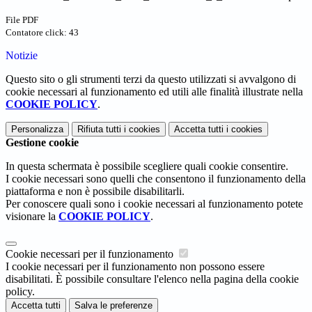
File PDF
Contatore click: 43
Notizie
Questo sito o gli strumenti terzi da questo utilizzati si avvalgono di
cookie necessari al funzionamento ed utili alle finalità illustrate nella
COOKIE POLICY
.
Personalizza
Rifiuta tutti
i cookies
Accetta tutti
i cookies
Gestione cookie
In questa schermata è possibile scegliere quali cookie consentire.
I cookie necessari sono quelli che consentono il funzionamento della
piattaforma e non è possibile disabilitarli.
Per conoscere quali sono i cookie necessari al funzionamento potete
visionare la
COOKIE POLICY
.
Cookie necessari per il funzionamento
I cookie necessari per il funzionamento non possono essere
disabilitati. È possibile consultare l'elenco nella pagina della cookie
policy.
Accetta tutti
Salva le preferenze