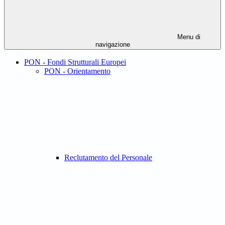
Menu di
navigazione
PON - Fondi Strutturali Europei
PON - Orientamento
Reclutamento del Personale