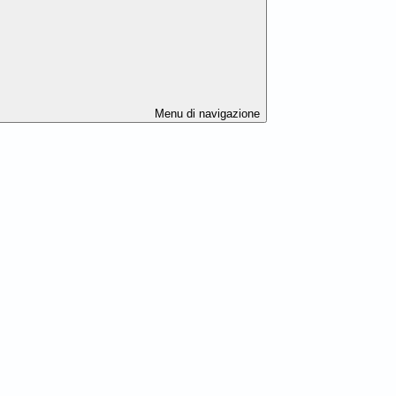
Menu di navigazione