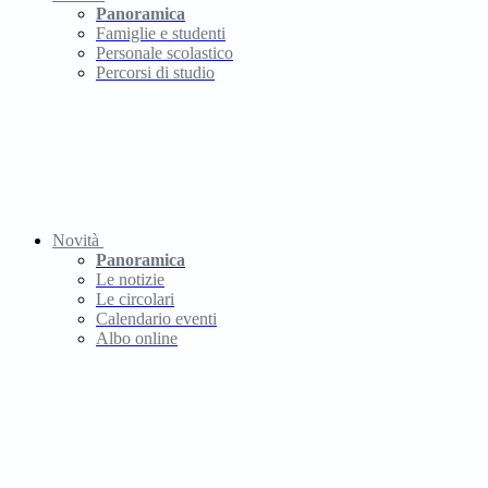
Panoramica
Famiglie e studenti
Personale scolastico
Percorsi di studio
Novità
Panoramica
Le notizie
Le circolari
Calendario eventi
Albo online