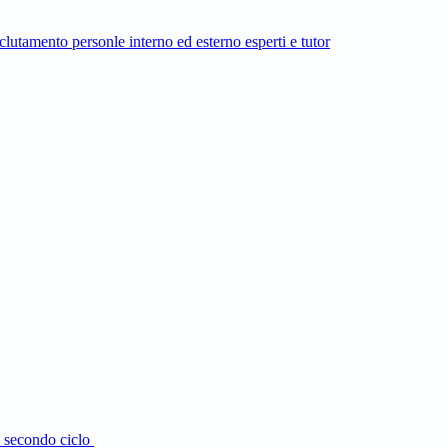
mento personle interno ed esterno esperti e tutor
el secondo ciclo