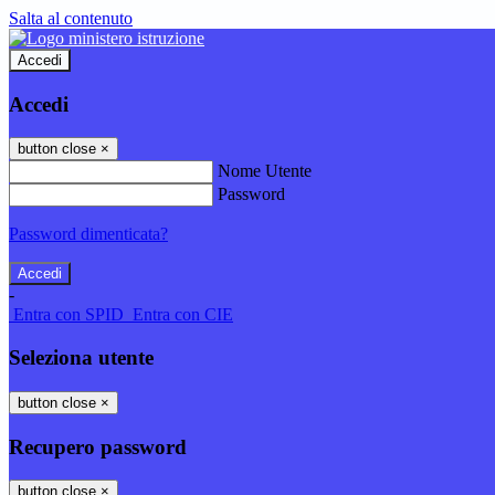
Salta al contenuto
Accedi
Accedi
button close
×
Nome Utente
Password
Password dimenticata?
-
Entra con SPID
Entra con CIE
Seleziona utente
button close
×
Recupero password
button close
×