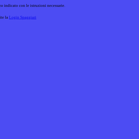
o indicato con le istruzioni necessarie.
ite la
Login Spaggiari