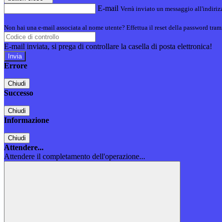
E-mail
Verrà inviato un messaggio all'indirizz
Non hai una e-mail associata al nome utente? Effettua il reset della password tram
E-mail inviata, si prega di controllare la casella di posta elettronica!
Errore
Chiudi
Successo
Chiudi
Informazione
Chiudi
Attendere...
Attendere il completamento dell'operazione...