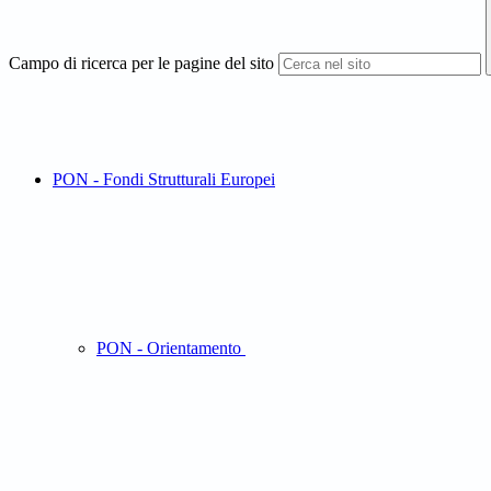
Campo di ricerca per le pagine del sito
PON - Fondi Strutturali Europei
PON - Orientamento