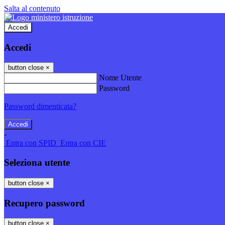
Salta al contenuto
Accedi
Accedi
button close
×
Nome Utente
Password
Password dimenticata?
-
Entra con SPID
Entra con CIE
Seleziona utente
button close
×
Recupero password
button close
×