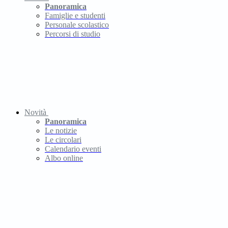
Panoramica
Famiglie e studenti
Personale scolastico
Percorsi di studio
Novità
Panoramica
Le notizie
Le circolari
Calendario eventi
Albo online