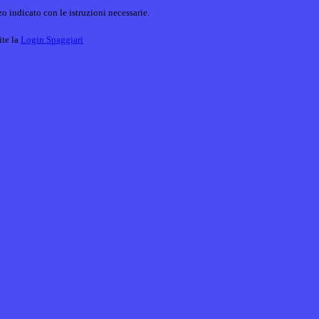
o indicato con le istruzioni necessarie.
ite la
Login Spaggiari