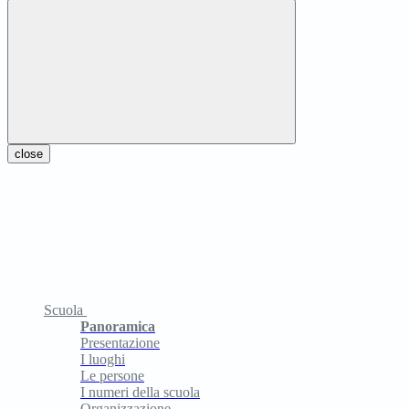
close
Scuola
Panoramica
Presentazione
I luoghi
Le persone
I numeri della scuola
Organizzazione