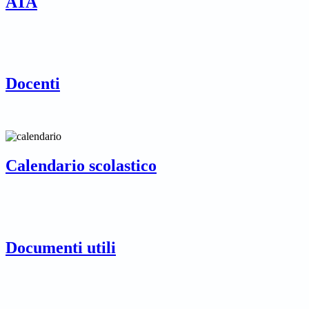
ATA
Docenti
Calendario scolastico
Documenti utili