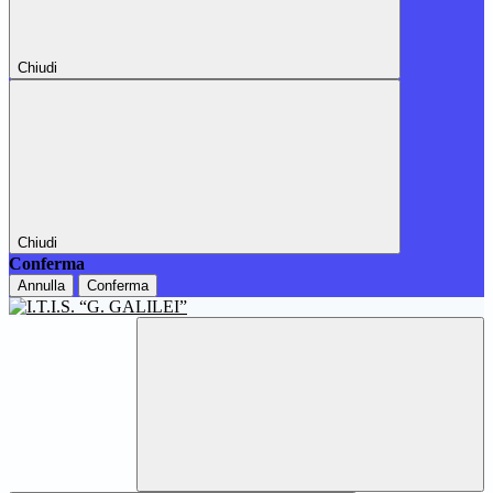
Chiudi
Chiudi
Conferma
Annulla
Conferma