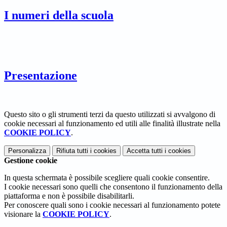
I numeri della scuola
Presentazione
Questo sito o gli strumenti terzi da questo utilizzati si avvalgono di
cookie necessari al funzionamento ed utili alle finalità illustrate nella
COOKIE POLICY
.
Personalizza
Rifiuta tutti
i cookies
Accetta tutti
i cookies
Gestione cookie
In questa schermata è possibile scegliere quali cookie consentire.
I cookie necessari sono quelli che consentono il funzionamento della
piattaforma e non è possibile disabilitarli.
Per conoscere quali sono i cookie necessari al funzionamento potete
visionare la
COOKIE POLICY
.