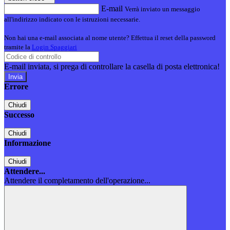
E-mail
Verrà inviato un messaggio
all'indirizzo indicato con le istruzioni necessarie.
Non hai una e-mail associata al nome utente? Effettua il reset della password
tramite la
Login Spaggiari
E-mail inviata, si prega di controllare la casella di posta elettronica!
Errore
Chiudi
Successo
Chiudi
Informazione
Chiudi
Attendere...
Attendere il completamento dell'operazione...