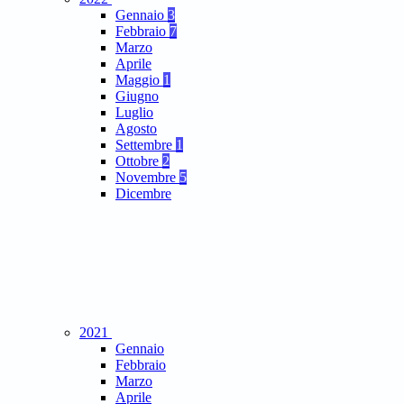
Gennaio
3
Febbraio
7
Marzo
Aprile
Maggio
1
Giugno
Luglio
Agosto
Settembre
1
Ottobre
2
Novembre
5
Dicembre
2021
Gennaio
Febbraio
Marzo
Aprile