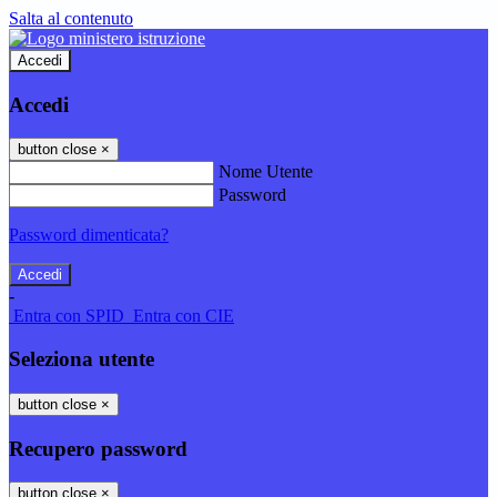
Salta al contenuto
Accedi
Accedi
button close
×
Nome Utente
Password
Password dimenticata?
-
Entra con SPID
Entra con CIE
Seleziona utente
button close
×
Recupero password
button close
×