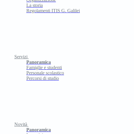
La storia
Regolamenti ITIS G. Galilei
Servizi
Panoramica
Famiglie e studenti
Personale scolastico
Percorsi di studio
Novità
Panoramica