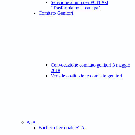
Selezione alunni per PON Asl
"Trasformiamo la canapa"
Comitato Genitori
Convocazione comitato genitori 3 maggio
2018
Verbale costituzione comitato genitori
ATA
Bacheca Personale ATA