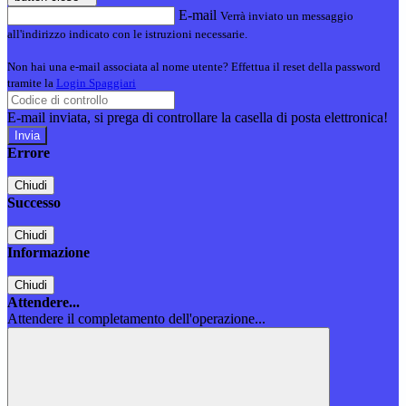
E-mail
Verrà inviato un messaggio
all'indirizzo indicato con le istruzioni necessarie.
Non hai una e-mail associata al nome utente? Effettua il reset della password
tramite la
Login Spaggiari
E-mail inviata, si prega di controllare la casella di posta elettronica!
Errore
Chiudi
Successo
Chiudi
Informazione
Chiudi
Attendere...
Attendere il completamento dell'operazione...