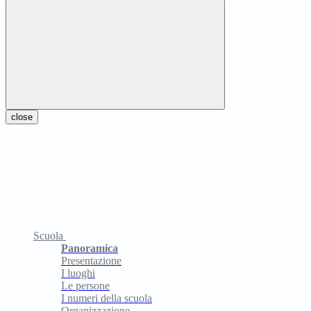
close
Scuola
Panoramica
Presentazione
I luoghi
Le persone
I numeri della scuola
Organizzazione