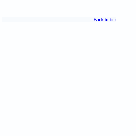
Back to top