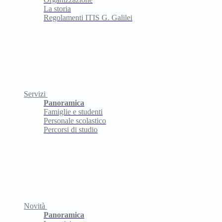
La storia
Regolamenti ITIS G. Galilei
Servizi
Panoramica
Famiglie e studenti
Personale scolastico
Percorsi di studio
Novità
Panoramica