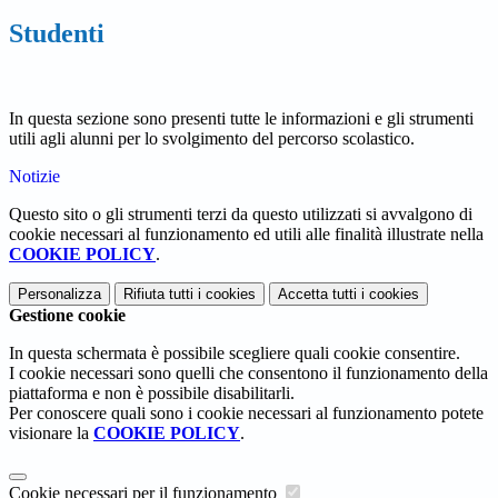
Studenti
In questa sezione sono presenti tutte le informazioni e gli strumenti
utili agli alunni per lo svolgimento del percorso scolastico.
Notizie
Questo sito o gli strumenti terzi da questo utilizzati si avvalgono di
cookie necessari al funzionamento ed utili alle finalità illustrate nella
COOKIE POLICY
.
Personalizza
Rifiuta tutti
i cookies
Accetta tutti
i cookies
Gestione cookie
In questa schermata è possibile scegliere quali cookie consentire.
I cookie necessari sono quelli che consentono il funzionamento della
piattaforma e non è possibile disabilitarli.
Per conoscere quali sono i cookie necessari al funzionamento potete
visionare la
COOKIE POLICY
.
Cookie necessari per il funzionamento