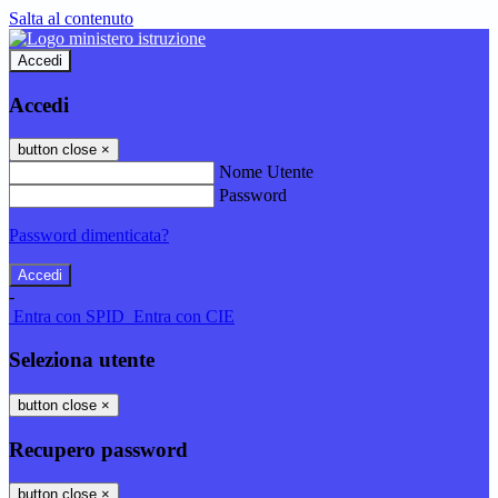
Salta al contenuto
Accedi
Accedi
button close
×
Nome Utente
Password
Password dimenticata?
-
Entra con SPID
Entra con CIE
Seleziona utente
button close
×
Recupero password
button close
×