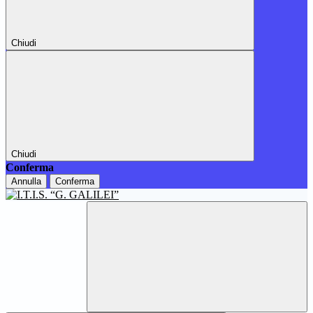
Chiudi
Chiudi
Conferma
Annulla
Conferma