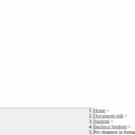
Home
>
Documenti utili
>
Studenti
>
Bacheca Studenti
>
Per rimanere in forma