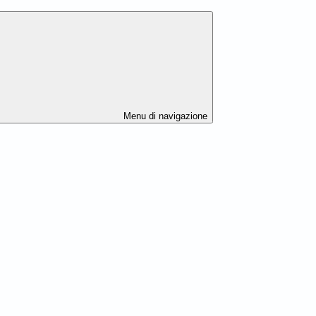
Menu di navigazione