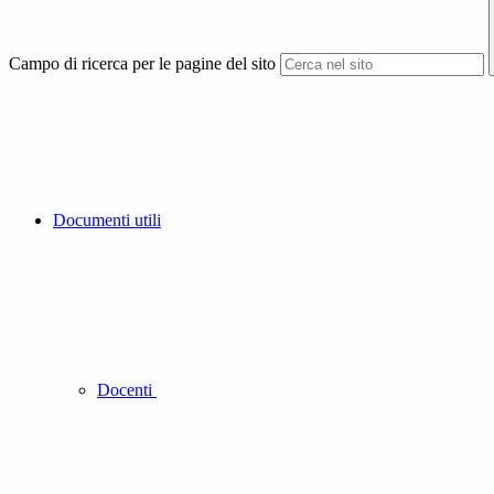
Campo di ricerca per le pagine del sito
Documenti utili
Docenti