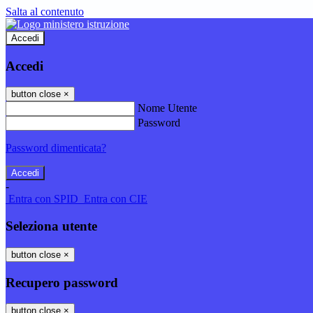
Salta al contenuto
Accedi
Accedi
button close
×
Nome Utente
Password
Password dimenticata?
-
Entra con SPID
Entra con CIE
Seleziona utente
button close
×
Recupero password
button close
×