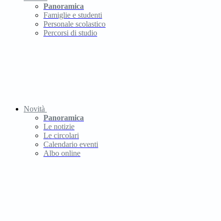
Panoramica
Famiglie e studenti
Personale scolastico
Percorsi di studio
Novità
Panoramica
Le notizie
Le circolari
Calendario eventi
Albo online