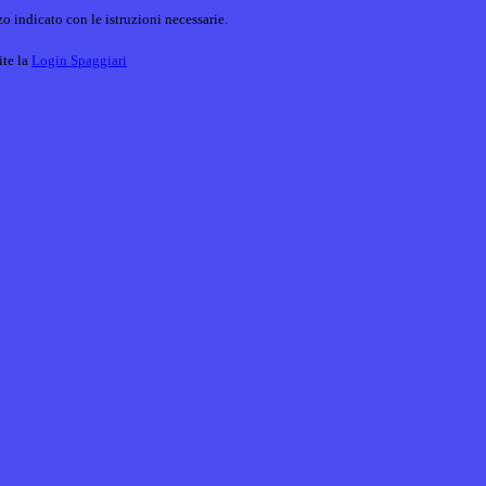
o indicato con le istruzioni necessarie.
ite la
Login Spaggiari