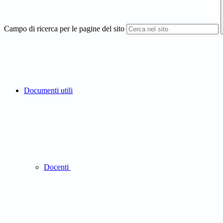
Campo di ricerca per le pagine del sito
Documenti utili
Docenti