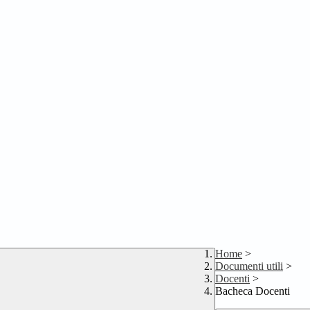
Home
>
Documenti utili
>
Docenti
>
Bacheca Docenti