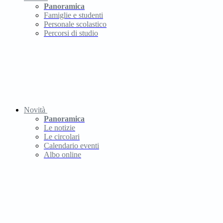
Panoramica
Famiglie e studenti
Personale scolastico
Percorsi di studio
Novità
Panoramica
Le notizie
Le circolari
Calendario eventi
Albo online