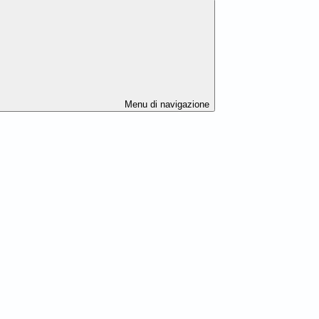
Menu di navigazione