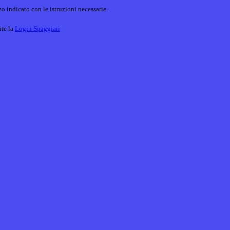
o indicato con le istruzioni necessarie.
ite la
Login Spaggiari