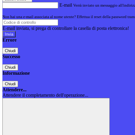
E-mail
Verrà inviato un messaggio all'indirizz
Non hai una e-mail associata al nome utente? Effettua il reset della password tram
E-mail inviata, si prega di controllare la casella di posta elettronica!
Errore
Chiudi
Successo
Chiudi
Informazione
Chiudi
Attendere...
Attendere il completamento dell'operazione...