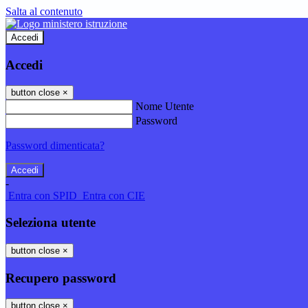
Salta al contenuto
Accedi
Accedi
button close
×
Nome Utente
Password
Password dimenticata?
-
Entra con SPID
Entra con CIE
Seleziona utente
button close
×
Recupero password
button close
×