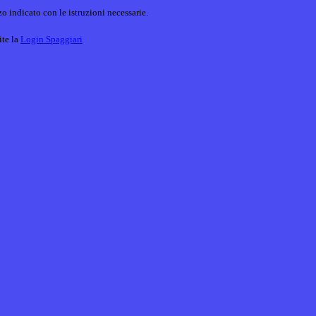
o indicato con le istruzioni necessarie.
ite la
Login Spaggiari