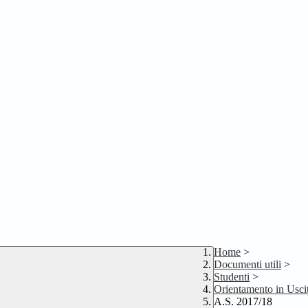
Home
>
Documenti utili
>
Studenti
>
Orientamento in Usci
A.S. 2017/18