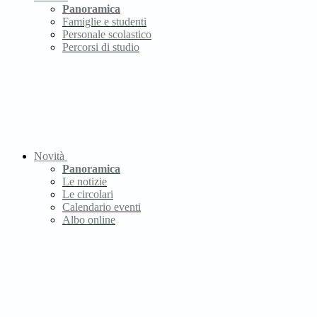
Panoramica
Famiglie e studenti
Personale scolastico
Percorsi di studio
Novità
Panoramica
Le notizie
Le circolari
Calendario eventi
Albo online