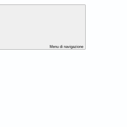
Menu di navigazione