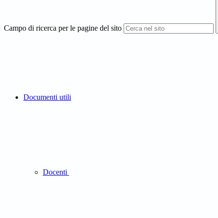
Campo di ricerca per le pagine del sito
Documenti utili
Docenti