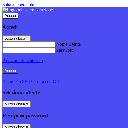
Salta al contenuto
Accedi
Accedi
button close
×
Nome Utente
Password
Password dimenticata?
-
Entra con SPID
Entra con CIE
Seleziona utente
button close
×
Recupero password
button close
×