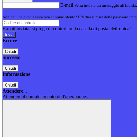
E-mail
Verrà inviato un messaggio all'indirizz
Non hai una e-mail associata al nome utente? Effettua il reset della password tram
E-mail inviata, si prega di controllare la casella di posta elettronica!
Errore
Chiudi
Successo
Chiudi
Informazione
Chiudi
Attendere...
Attendere il completamento dell'operazione...