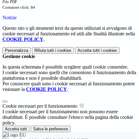
File PDF
Contatore click: 84
Notizie
Questo sito o gli strumenti terzi da questo utilizzati si avvalgono di
cookie necessari al funzionamento ed utili alle finalità illustrate nella
COOKIE POLICY
.
Personalizza
Rifiuta tutti
i cookies
Accetta tutti
i cookies
Gestione cookie
In questa schermata è possibile scegliere quali cookie consentire.
I cookie necessari sono quelli che consentono il funzionamento della
piattaforma e non è possibile disabilitarli.
Per conoscere quali sono i cookie necessari al funzionamento potete
visionare la
COOKIE POLICY
.
Cookie necessari per il funzionamento
I cookie necessari per il funzionamento non possono essere
disabilitati. È possibile consultare l'elenco nella pagina della cookie
policy.
Accetta tutti
Salva le preferenze