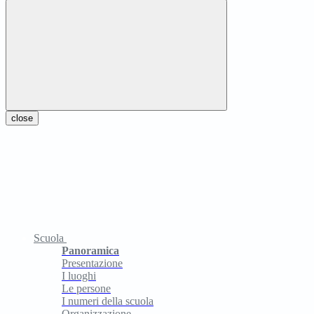
close
Scuola
Panoramica
Presentazione
I luoghi
Le persone
I numeri della scuola
Organizzazione