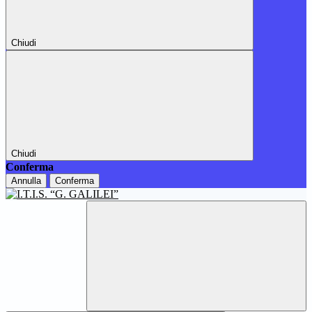
Chiudi
Chiudi
Conferma
Annulla
Conferma