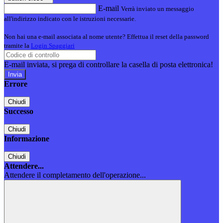
E-mail
Verrà inviato un messaggio
all'indirizzo indicato con le istruzioni necessarie.
Non hai una e-mail associata al nome utente? Effettua il reset della password
tramite la
Login Spaggiari
E-mail inviata, si prega di controllare la casella di posta elettronica!
Errore
Chiudi
Successo
Chiudi
Informazione
Chiudi
Attendere...
Attendere il completamento dell'operazione...