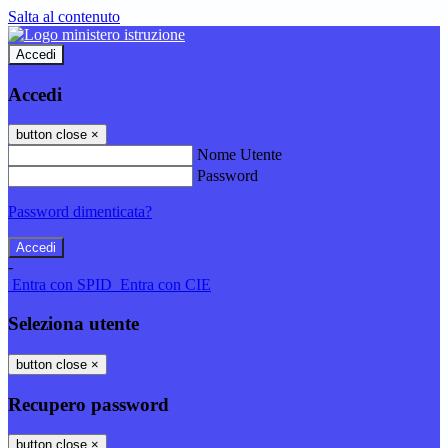
Salta al contenuto
Accedi
Accedi
button close
×
Nome Utente
Password
Password dimenticata?
-
Entra con SPID
Entra con CIE
Seleziona utente
button close
×
Recupero password
button close
×