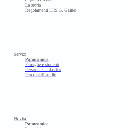
La storia
Regolamenti ITIS G. Galilei
Servizi
Panoramica
Famiglie e studenti
Personale scolastico
Percorsi di studio
Novità
Panoramica