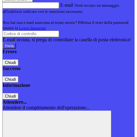
E-mail
Verrà inviato un messaggio
all'indirizzo indicato con le istruzioni necessarie.
Non hai una e-mail associata al nome utente? Effettua il reset della password
tramite la
Login Spaggiari
E-mail inviata, si prega di controllare la casella di posta elettronica!
Errore
Chiudi
Successo
Chiudi
Informazione
Chiudi
Attendere...
Attendere il completamento dell'operazione...