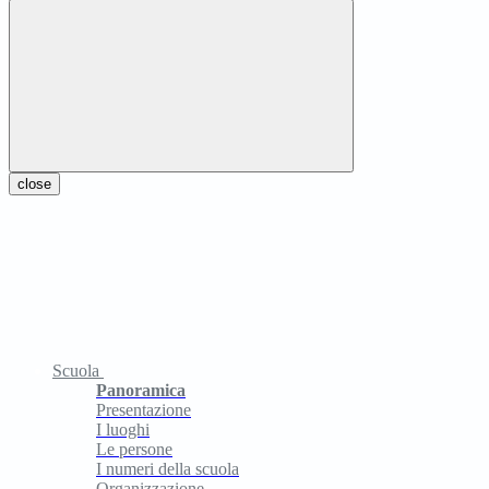
close
Scuola
Panoramica
Presentazione
I luoghi
Le persone
I numeri della scuola
Organizzazione