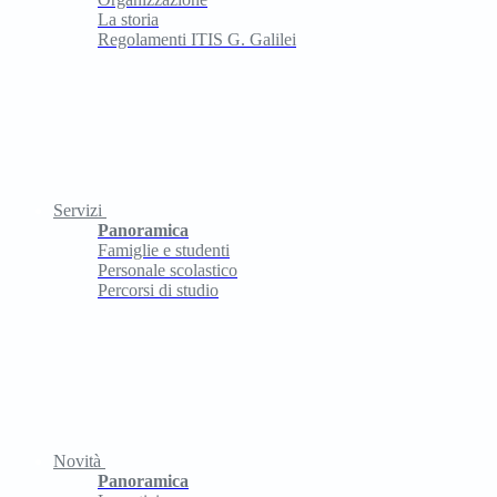
La storia
Regolamenti ITIS G. Galilei
Servizi
Panoramica
Famiglie e studenti
Personale scolastico
Percorsi di studio
Novità
Panoramica