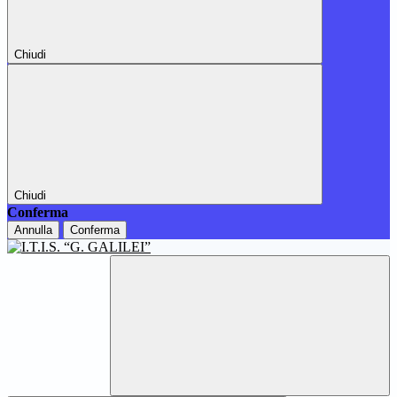
Chiudi
Chiudi
Conferma
Annulla
Conferma