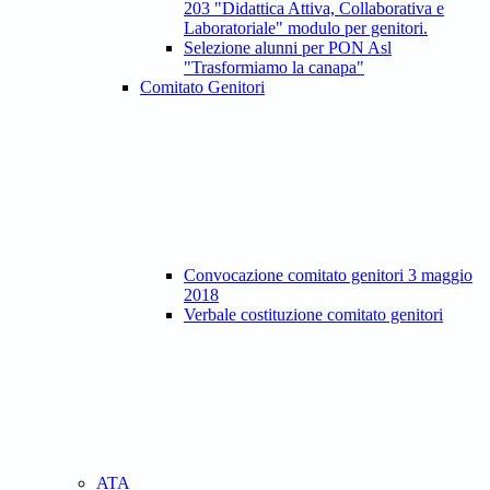
203 "Didattica Attiva, Collaborativa e
Laboratoriale" modulo per genitori.
Selezione alunni per PON Asl
"Trasformiamo la canapa"
Comitato Genitori
Convocazione comitato genitori 3 maggio
2018
Verbale costituzione comitato genitori
ATA