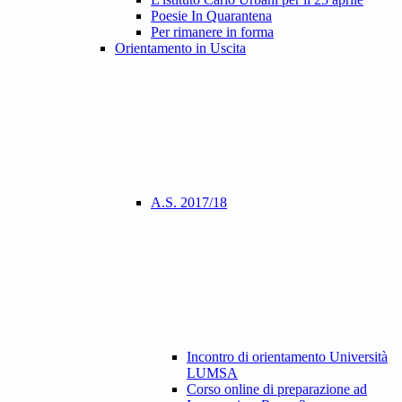
Poesie In Quarantena
Per rimanere in forma
Orientamento in Uscita
A.S. 2017/18
Incontro di orientamento Università
LUMSA
Corso online di preparazione ad