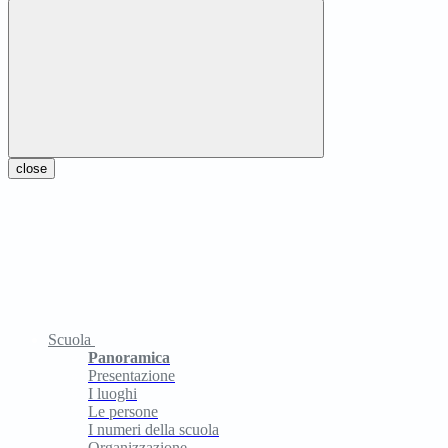
close
Scuola
Panoramica
Presentazione
I luoghi
Le persone
I numeri della scuola
Organizzazione