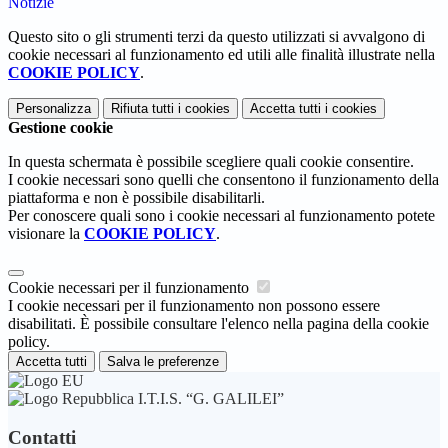
Notizie
Questo sito o gli strumenti terzi da questo utilizzati si avvalgono di
cookie necessari al funzionamento ed utili alle finalità illustrate nella
COOKIE POLICY
.
Personalizza
Rifiuta tutti
i cookies
Accetta tutti
i cookies
Gestione cookie
In questa schermata è possibile scegliere quali cookie consentire.
I cookie necessari sono quelli che consentono il funzionamento della
piattaforma e non è possibile disabilitarli.
Per conoscere quali sono i cookie necessari al funzionamento potete
visionare la
COOKIE POLICY
.
Cookie necessari per il funzionamento
I cookie necessari per il funzionamento non possono essere
disabilitati. È possibile consultare l'elenco nella pagina della cookie
policy.
Accetta tutti
Salva le preferenze
I.T.I.S. “G. GALILEI”
Contatti