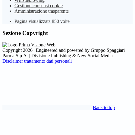
Whistleblowing
Gestione consensi cookie
Amministrazione trasparente
Pagina visualizzata
850
volte
Sezione Copyright
Copyright 2026 | Engineered and powered by Gruppo Spaggiari
Parma S.p.A. | Divisione Publishing & New Social Media
Disclaimer trattamento dati personali
Back to top