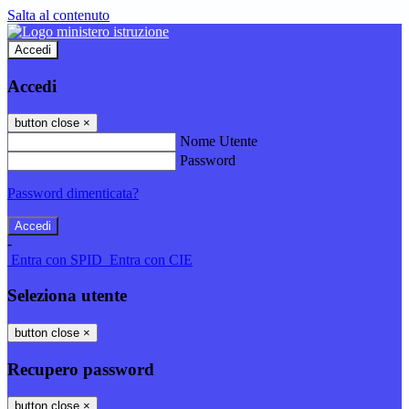
Salta al contenuto
Accedi
Accedi
button close
×
Nome Utente
Password
Password dimenticata?
-
Entra con SPID
Entra con CIE
Seleziona utente
button close
×
Recupero password
button close
×