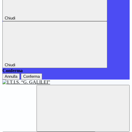
Chiudi
Chiudi
Conferma
Annulla
Conferma