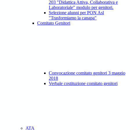
203 "Didattica Attiva, Collaborativa e
Laboratoriale" modulo per genitori.
Selezione alunni per PON Asl
"Trasformiamo la canapa"
Comitato Genitori
Convocazione comitato genitori 3 maggio
2018
Verbale costituzione comitato genitori
ATA