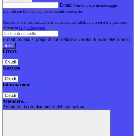
E-mail
Verrà inviato un messaggio
all'indirizzo indicato con le istruzioni necessarie.
Non hai una e-mail associata al nome utente? Effettua il reset della password
tramite la
Login Spaggiari
E-mail inviata, si prega di controllare la casella di posta elettronica!
Errore
Chiudi
Successo
Chiudi
Informazione
Chiudi
Attendere...
Attendere il completamento dell'operazione...