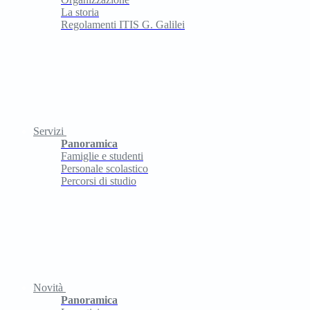
La storia
Regolamenti ITIS G. Galilei
Servizi
Panoramica
Famiglie e studenti
Personale scolastico
Percorsi di studio
Novità
Panoramica