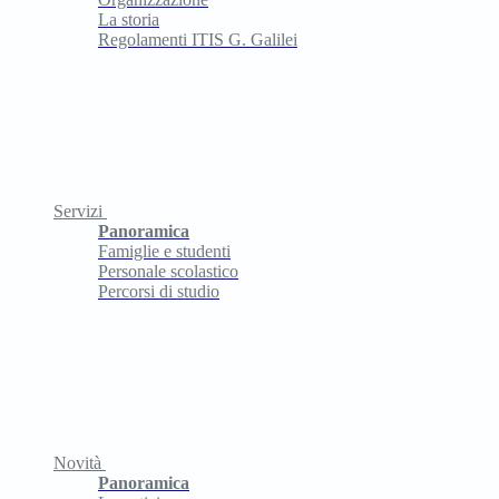
La storia
Regolamenti ITIS G. Galilei
Servizi
Panoramica
Famiglie e studenti
Personale scolastico
Percorsi di studio
Novità
Panoramica