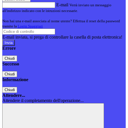
E-mail
Verrà inviato un messaggio
all'indirizzo indicato con le istruzioni necessarie.
Non hai una e-mail associata al nome utente? Effettua il reset della password
tramite la
Login Spaggiari
E-mail inviata, si prega di controllare la casella di posta elettronica!
Errore
Chiudi
Successo
Chiudi
Informazione
Chiudi
Attendere...
Attendere il completamento dell'operazione...