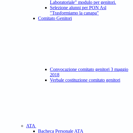
Laboratoriale" modulo per genitori.
Selezione alunni per PON Asl
"Trasformiamo la canapa"
Comitato Genitori
Convocazione comitato genitori 3 maggio
2018
Verbale costituzione comitato genitori
ATA
Bacheca Personale ATA