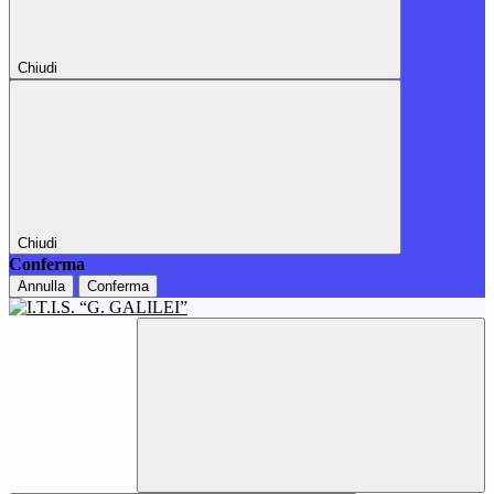
Chiudi
Chiudi
Conferma
Annulla
Conferma