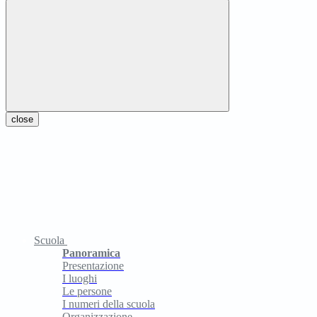
close
Scuola
Panoramica
Presentazione
I luoghi
Le persone
I numeri della scuola
Organizzazione