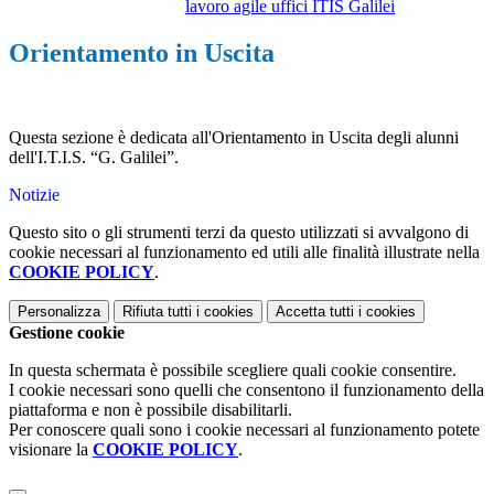
lavoro agile uffici ITIS Galilei
Orientamento in Uscita
Questa sezione è dedicata all'Orientamento in Uscita degli alunni
dell'
I.T.I.S. “G. Galilei”.
Notizie
Questo sito o gli strumenti terzi da questo utilizzati si avvalgono di
cookie necessari al funzionamento ed utili alle finalità illustrate nella
COOKIE POLICY
.
Personalizza
Rifiuta tutti
i cookies
Accetta tutti
i cookies
Gestione cookie
In questa schermata è possibile scegliere quali cookie consentire.
I cookie necessari sono quelli che consentono il funzionamento della
piattaforma e non è possibile disabilitarli.
Per conoscere quali sono i cookie necessari al funzionamento potete
visionare la
COOKIE POLICY
.