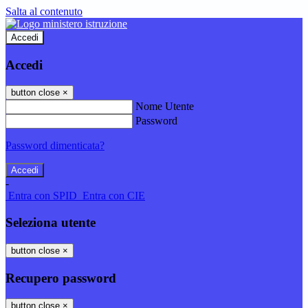
Salta al contenuto
Accedi
Accedi
button close
×
Nome Utente
Password
Password dimenticata?
-
Entra con SPID
Entra con CIE
Seleziona utente
button close
×
Recupero password
button close
×