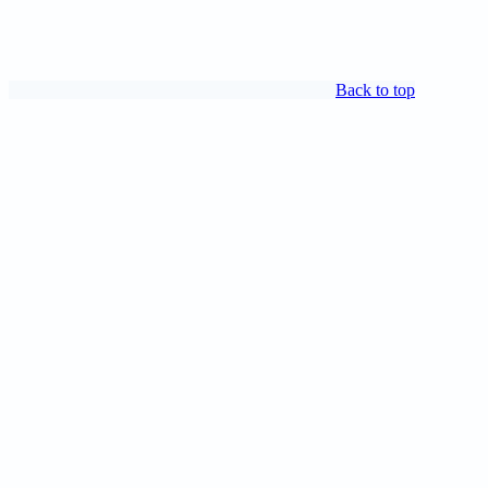
Back to top