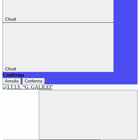
Chiudi
Chiudi
Conferma
Annulla
Conferma