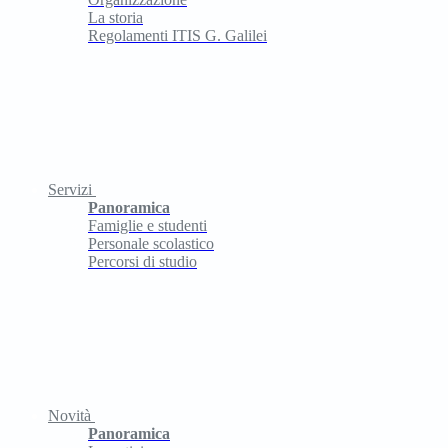
La storia
Regolamenti ITIS G. Galilei
Servizi
Panoramica
Famiglie e studenti
Personale scolastico
Percorsi di studio
Novità
Panoramica