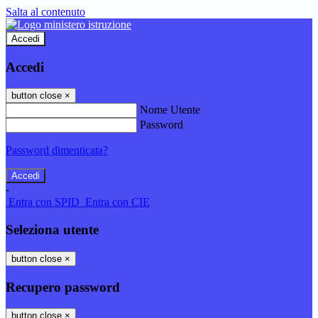
Salta al contenuto
Accedi
Accedi
button close
×
Nome Utente
Password
Password dimenticata?
-
Entra con SPID
Entra con CIE
Seleziona utente
button close
×
Recupero password
button close
×