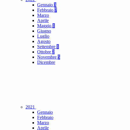
Gennaio
3
Febbraio
7
Marzo
Aprile
Maggio
1
Giugno
Luglio
Agosto
Settembre
1
Ottobre
2
Novembre
5
Dicembre
2021
Gennaio
Febbraio
Marzo
Aprile