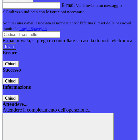
E-mail
Verrà inviato un messaggio
all'indirizzo indicato con le istruzioni necessarie.
Non hai una e-mail associata al nome utente? Effettua il reset della password
tramite la
Login Spaggiari
E-mail inviata, si prega di controllare la casella di posta elettronica!
Errore
Chiudi
Successo
Chiudi
Informazione
Chiudi
Attendere...
Attendere il completamento dell'operazione...