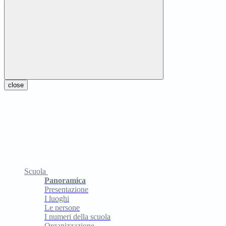
close
Scuola
Panoramica
Presentazione
I luoghi
Le persone
I numeri della scuola
Organizzazione