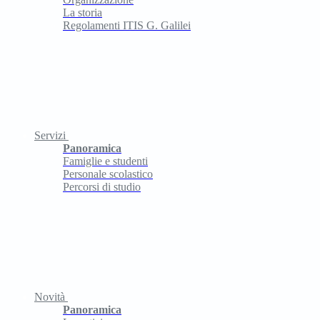
La storia
Regolamenti ITIS G. Galilei
Servizi
Panoramica
Famiglie e studenti
Personale scolastico
Percorsi di studio
Novità
Panoramica