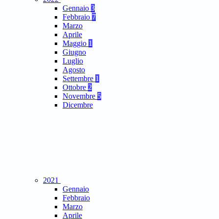
Gennaio
3
Febbraio
7
Marzo
Aprile
Maggio
1
Giugno
Luglio
Agosto
Settembre
1
Ottobre
2
Novembre
5
Dicembre
2021
Gennaio
Febbraio
Marzo
Aprile