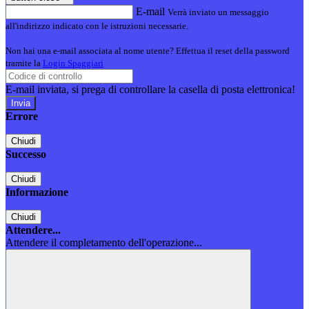
E-mail
Verrà inviato un messaggio
all'indirizzo indicato con le istruzioni necessarie.
Non hai una e-mail associata al nome utente? Effettua il reset della password
tramite la
Login Spaggiari
E-mail inviata, si prega di controllare la casella di posta elettronica!
Errore
Chiudi
Successo
Chiudi
Informazione
Chiudi
Attendere...
Attendere il completamento dell'operazione...