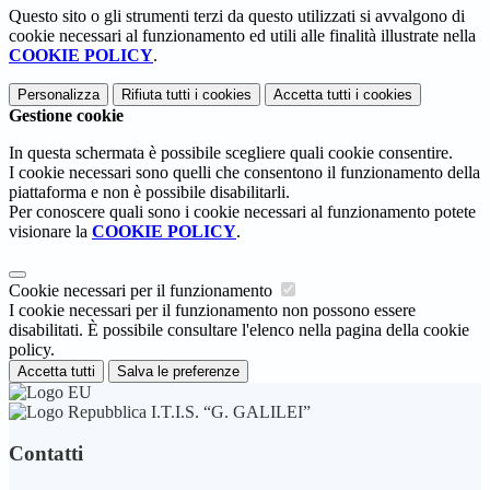
Questo sito o gli strumenti terzi da questo utilizzati si avvalgono di
cookie necessari al funzionamento ed utili alle finalità illustrate nella
COOKIE POLICY
.
Personalizza
Rifiuta tutti
i cookies
Accetta tutti
i cookies
Gestione cookie
In questa schermata è possibile scegliere quali cookie consentire.
I cookie necessari sono quelli che consentono il funzionamento della
piattaforma e non è possibile disabilitarli.
Per conoscere quali sono i cookie necessari al funzionamento potete
visionare la
COOKIE POLICY
.
Cookie necessari per il funzionamento
I cookie necessari per il funzionamento non possono essere
disabilitati. È possibile consultare l'elenco nella pagina della cookie
policy.
Accetta tutti
Salva le preferenze
I.T.I.S. “G. GALILEI”
Contatti