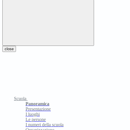
close
Scuola
Panoramica
Presentazione
I luoghi
Le persone
I numeri della scuola
Organizzazione