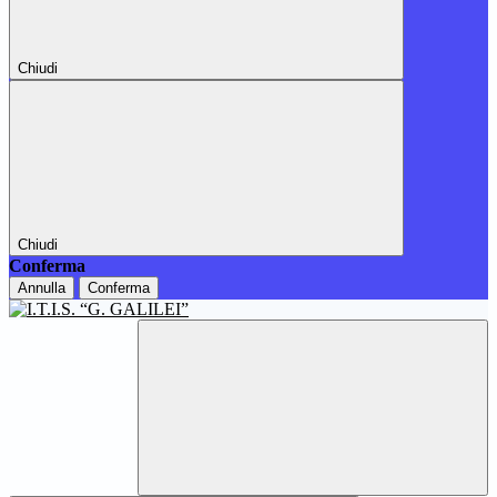
Chiudi
Chiudi
Conferma
Annulla
Conferma