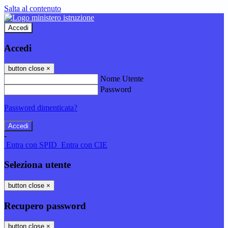
Salta al contenuto
Accedi
Accedi
button close
×
Nome Utente
Password
Password dimenticata?
-
Entra con SPID
Entra con CIE
Seleziona utente
button close
×
Recupero password
button close
×