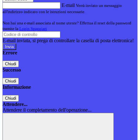
E-mail
Verrà inviato un messaggio
all'indirizzo indicato con le istruzioni necessarie.
Non hai una e-mail associata al nome utente? Effettua il reset della password
tramite la
Login Spaggiari
E-mail inviata, si prega di controllare la casella di posta elettronica!
Errore
Chiudi
Successo
Chiudi
Informazione
Chiudi
Attendere...
Attendere il completamento dell'operazione...