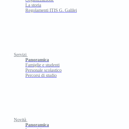
La storia
Regolamenti ITIS G. Galilei
Servizi
Panoramica
Famiglie e studenti
Personale scolastico
Percorsi di studio
Novità
Panoramica