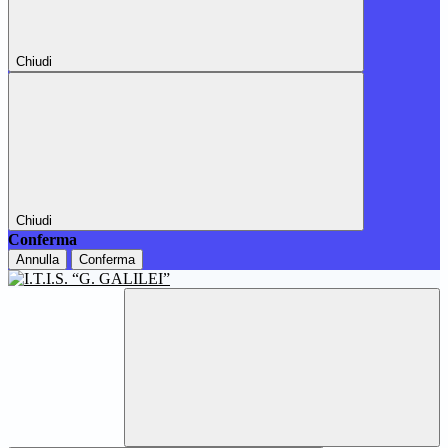
Chiudi
Chiudi
Conferma
Annulla
Conferma