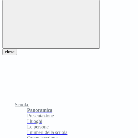
close
Scuola
Panoramica
Presentazione
I luoghi
Le persone
I numeri della scuola
Organizzazione