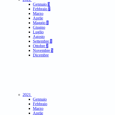
Gennaio
3
Febbraio
7
Marzo
Aprile
Maggio
1
Giugno
Luglio
Agosto
Settembre
1
Ottobre
2
Novembre
5
Dicembre
2021
Gennaio
Febbraio
Marzo
Aprile