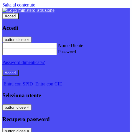
Salta al contenuto
Accedi
Accedi
button close
×
Nome Utente
Password
Password dimenticata?
-
Entra con SPID
Entra con CIE
Seleziona utente
button close
×
Recupero password
button close
×