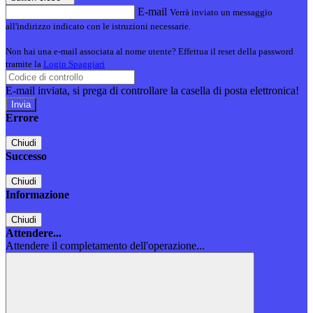
E-mail
Verrà inviato un messaggio
all'indirizzo indicato con le istruzioni necessarie.
Non hai una e-mail associata al nome utente? Effettua il reset della password
tramite la
Login Spaggiari
E-mail inviata, si prega di controllare la casella di posta elettronica!
Errore
Chiudi
Successo
Chiudi
Informazione
Chiudi
Attendere...
Attendere il completamento dell'operazione...