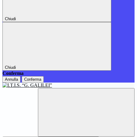
Chiudi
Chiudi
Conferma
Annulla
Conferma