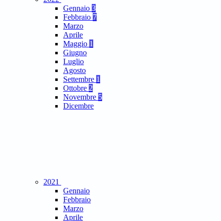
Gennaio
3
Febbraio
7
Marzo
Aprile
Maggio
1
Giugno
Luglio
Agosto
Settembre
1
Ottobre
2
Novembre
5
Dicembre
2021
Gennaio
Febbraio
Marzo
Aprile