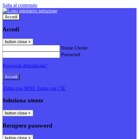
Salta al contenuto
Accedi
Accedi
button close
×
Nome Utente
Password
Password dimenticata?
-
Entra con SPID
Entra con CIE
Seleziona utente
button close
×
Recupero password
button close
×