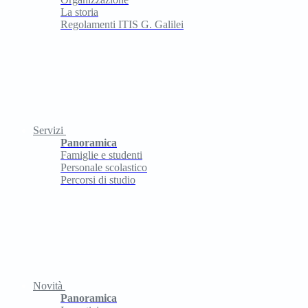
La storia
Regolamenti ITIS G. Galilei
Servizi
Panoramica
Famiglie e studenti
Personale scolastico
Percorsi di studio
Novità
Panoramica