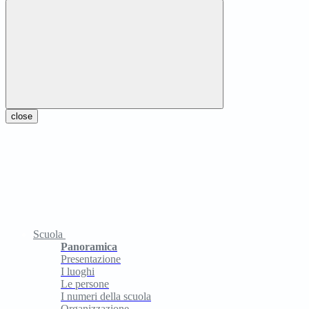
close
Scuola
Panoramica
Presentazione
I luoghi
Le persone
I numeri della scuola
Organizzazione