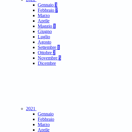
Gennaio
3
Febbraio
7
Marzo
Aprile
Maggio
1
Giugno
Luglio
Agosto
Settembre
1
Ottobre
2
Novembre
5
Dicembre
2021
Gennaio
Febbraio
Marzo
Aprile