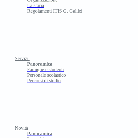
La storia
Regolamenti ITIS G. Galilei
Servizi
Panoramica
Famiglie e studenti
Personale scolastico
Percorsi di studio
Novità
Panoramica