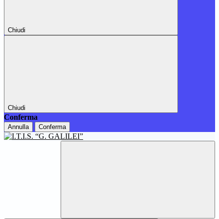
Chiudi
Chiudi
Conferma
Annulla
Conferma