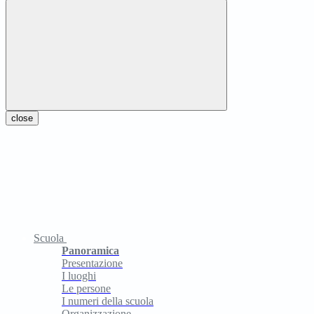
close
Scuola
Panoramica
Presentazione
I luoghi
Le persone
I numeri della scuola
Organizzazione