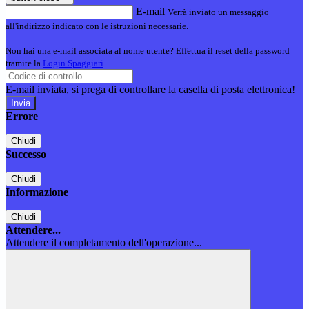
E-mail
Verrà inviato un messaggio
all'indirizzo indicato con le istruzioni necessarie.
Non hai una e-mail associata al nome utente? Effettua il reset della password
tramite la
Login Spaggiari
E-mail inviata, si prega di controllare la casella di posta elettronica!
Errore
Chiudi
Successo
Chiudi
Informazione
Chiudi
Attendere...
Attendere il completamento dell'operazione...