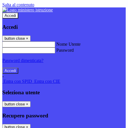
Salta al contenuto
Accedi
Accedi
button close
×
Nome Utente
Password
Password dimenticata?
-
Entra con SPID
Entra con CIE
Seleziona utente
button close
×
Recupero password
button close
×