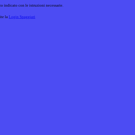
o indicato con le istruzioni necessarie.
ite la
Login Spaggiari