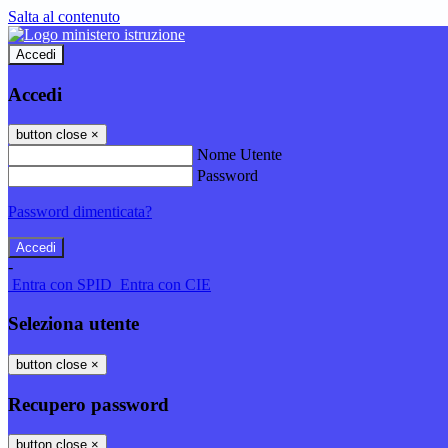
Salta al contenuto
Accedi
Accedi
button close
×
Nome Utente
Password
Password dimenticata?
-
Entra con SPID
Entra con CIE
Seleziona utente
button close
×
Recupero password
button close
×