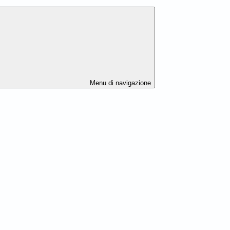
Menu di navigazione