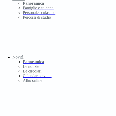
Panoramica
Famiglie e studenti
Personale scolastico
Percorsi di studio
Novità
Panoramica
Le notizie
Le circolari
Calendario eventi
Albo online