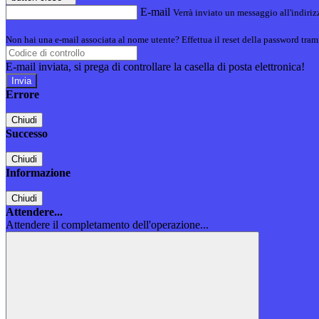
E-mail
Verrà inviato un messaggio all'indirizz
Non hai una e-mail associata al nome utente? Effettua il reset della password tram
E-mail inviata, si prega di controllare la casella di posta elettronica!
Errore
Chiudi
Successo
Chiudi
Informazione
Chiudi
Attendere...
Attendere il completamento dell'operazione...