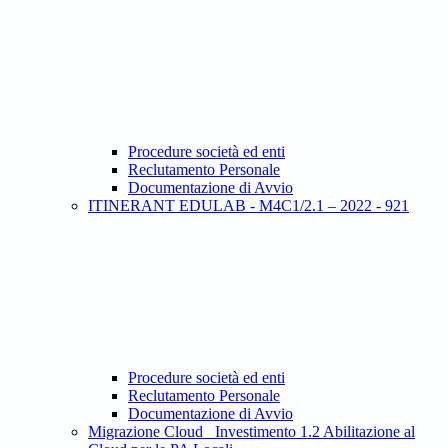
Procedure società ed enti
Reclutamento Personale
Documentazione di Avvio
ITINERANT EDULAB - M4C1/2.1 – 2022 - 921
Procedure società ed enti
Reclutamento Personale
Documentazione di Avvio
Migrazione Cloud_ Investimento 1.2 Abilitazione al