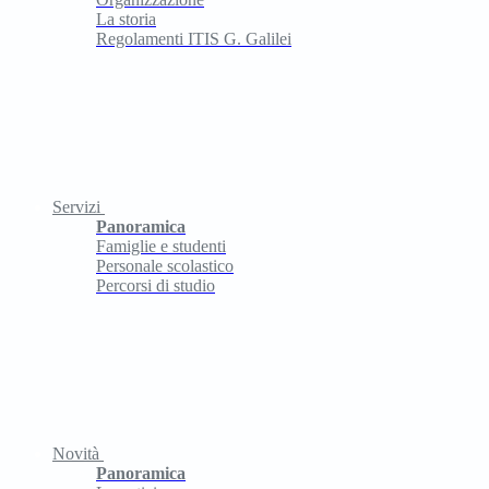
La storia
Regolamenti ITIS G. Galilei
Servizi
Panoramica
Famiglie e studenti
Personale scolastico
Percorsi di studio
Novità
Panoramica