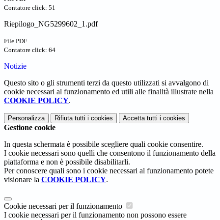
Contatore click: 51
Riepilogo_NG5299602_1.pdf
File PDF
Contatore click: 64
Notizie
Questo sito o gli strumenti terzi da questo utilizzati si avvalgono di
cookie necessari al funzionamento ed utili alle finalità illustrate nella
COOKIE POLICY
.
Personalizza
Rifiuta tutti
i cookies
Accetta tutti
i cookies
Gestione cookie
In questa schermata è possibile scegliere quali cookie consentire.
I cookie necessari sono quelli che consentono il funzionamento della
piattaforma e non è possibile disabilitarli.
Per conoscere quali sono i cookie necessari al funzionamento potete
visionare la
COOKIE POLICY
.
Cookie necessari per il funzionamento
I cookie necessari per il funzionamento non possono essere