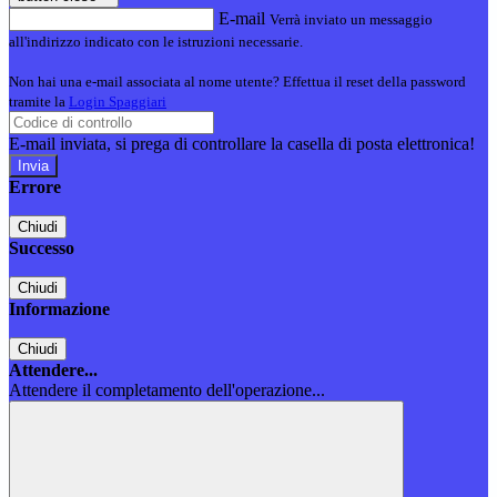
E-mail
Verrà inviato un messaggio
all'indirizzo indicato con le istruzioni necessarie.
Non hai una e-mail associata al nome utente? Effettua il reset della password
tramite la
Login Spaggiari
E-mail inviata, si prega di controllare la casella di posta elettronica!
Errore
Chiudi
Successo
Chiudi
Informazione
Chiudi
Attendere...
Attendere il completamento dell'operazione...