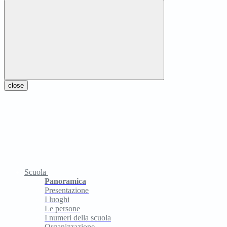
close
Scuola
Panoramica
Presentazione
I luoghi
Le persone
I numeri della scuola
Organizzazione