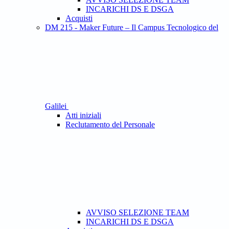
INCARICHI DS E DSGA
Acquisti
DM 215 - Maker Future – Il Campus Tecnologico del
Galilei
Atti iniziali
Reclutamento del Personale
AVVISO SELEZIONE TEAM
INCARICHI DS E DSGA