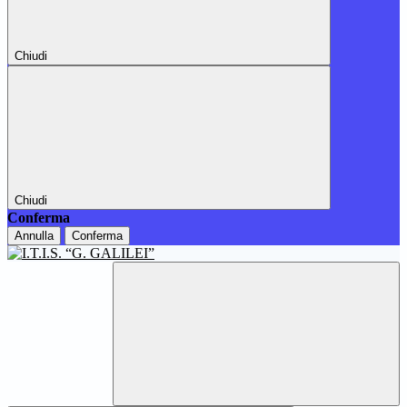
Chiudi
Chiudi
Conferma
Annulla
Conferma