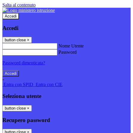
Salta al contenuto
Accedi
Accedi
button close
×
Nome Utente
Password
Password dimenticata?
-
Entra con SPID
Entra con CIE
Seleziona utente
button close
×
Recupero password
button close
×