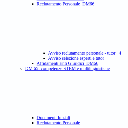
Reclutamento Personale_DM66
Avviso reclutamento personale - tutor _4
Avviso selezione esperti e tutor
Affidamenti Enti Giuridici_DM66
DM 65- competenze STEM e multilinguistiche
Documenti Iniziali
Reclutamento Personale