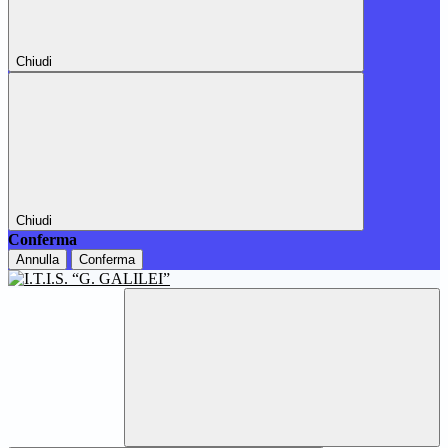
Chiudi
Chiudi
Conferma
Annulla
Conferma