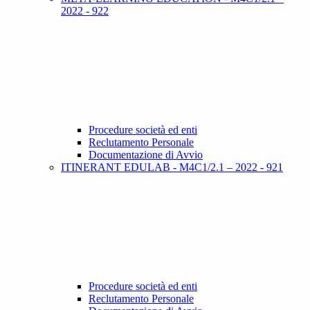
2022 - 922
Procedure società ed enti
Reclutamento Personale
Documentazione di Avvio
ITINERANT EDULAB - M4C1/2.1 – 2022 - 921
Procedure società ed enti
Reclutamento Personale