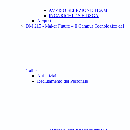
AVVISO SELEZIONE TEAM
INCARICHI DS E DSGA
Acquisti
DM 215 - Maker Future – Il Campus Tecnologico del
Galilei
Atti iniziali
Reclutamento del Personale