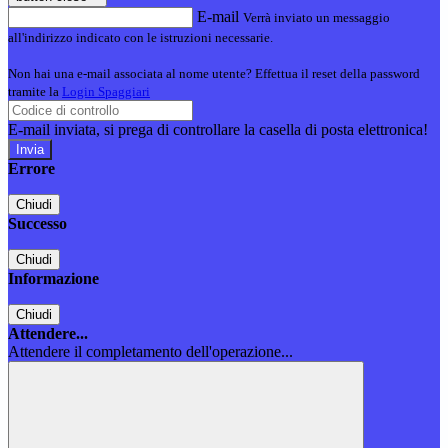
E-mail
Verrà inviato un messaggio
all'indirizzo indicato con le istruzioni necessarie.
Non hai una e-mail associata al nome utente? Effettua il reset della password
tramite la
Login Spaggiari
E-mail inviata, si prega di controllare la casella di posta elettronica!
Errore
Chiudi
Successo
Chiudi
Informazione
Chiudi
Attendere...
Attendere il completamento dell'operazione...