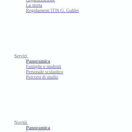
La storia
Regolamenti ITIS G. Galilei
Servizi
Panoramica
Famiglie e studenti
Personale scolastico
Percorsi di studio
Novità
Panoramica