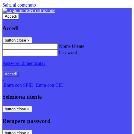
Salta al contenuto
Accedi
Accedi
button close
×
Nome Utente
Password
Password dimenticata?
-
Entra con SPID
Entra con CIE
Seleziona utente
button close
×
Recupero password
button close
×