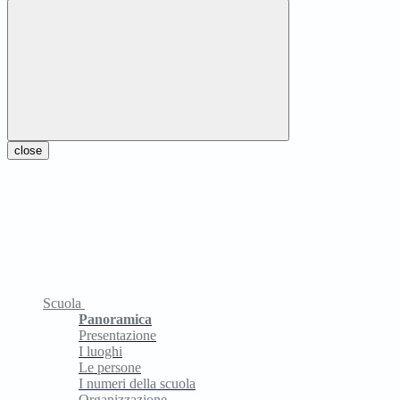
close
Scuola
Panoramica
Presentazione
I luoghi
Le persone
I numeri della scuola
Organizzazione