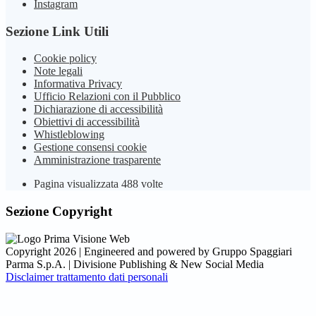
Instagram
Sezione Link Utili
Cookie policy
Note legali
Informativa Privacy
Ufficio Relazioni con il Pubblico
Dichiarazione di accessibilità
Obiettivi di accessibilità
Whistleblowing
Gestione consensi cookie
Amministrazione trasparente
Pagina visualizzata
488
volte
Sezione Copyright
Copyright 2026 | Engineered and powered by Gruppo Spaggiari
Parma S.p.A. | Divisione Publishing & New Social Media
Disclaimer trattamento dati personali