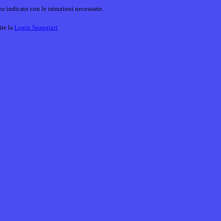
o indicato con le istruzioni necessarie.
ite la
Login Spaggiari