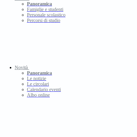
Panoramica
Famiglie e studenti
Personale scolastico
Percorsi di studio
Novità
Panoramica
Le notizie
Le circolari
Calendario eventi
Albo online