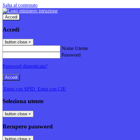
Salta al contenuto
Accedi
Accedi
button close
×
Nome Utente
Password
Password dimenticata?
-
Entra con SPID
Entra con CIE
Seleziona utente
button close
×
Recupero password
button close
×