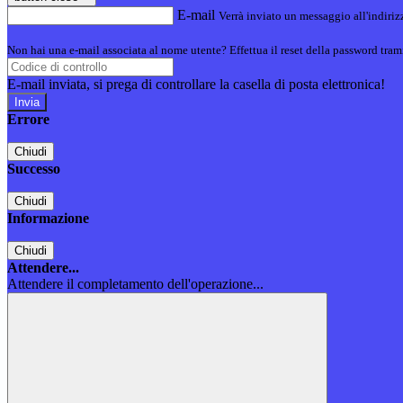
E-mail
Verrà inviato un messaggio all'indirizz
Non hai una e-mail associata al nome utente? Effettua il reset della password tram
E-mail inviata, si prega di controllare la casella di posta elettronica!
Errore
Chiudi
Successo
Chiudi
Informazione
Chiudi
Attendere...
Attendere il completamento dell'operazione...