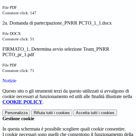
File PDF
Contatore click: 147
2a. Domanda di partecipazione_PNRR PCTO_1_1.docx
File DOCX
Contatore click: 51
FIRMATO_1. Determina avvio selezione Team_PNRR
PCTO_pr_1.pdf
File PDF
Contatore click: 71
Notizie
Questo sito o gli strumenti terzi da questo utilizzati si avvalgono di
cookie necessari al funzionamento ed utili alle finalità illustrate nella
COOKIE POLICY
.
Personalizza
Rifiuta tutti
i cookies
Accetta tutti
i cookies
Gestione cookie
In questa schermata è possibile scegliere quali cookie consentire.
I cookie necessari sono quelli che consentono il funzionamento della