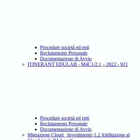
Procedure società ed enti
Reclutamento Personale
Documentazione di Avvio
ITINERANT EDULAB - M4C1/2.1 – 2022 - 921
Procedure società ed enti
Reclutamento Personale
Documentazione di Avvio
Migrazione Cloud_ Investimento 1.2 Abilitazione al