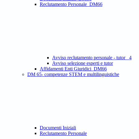
Reclutamento Personale_DM66
Avviso reclutamento personale - tutor _4
Avviso selezione esperti e tutor
Affidamenti Enti Giuridici_DM66
DM 65- competenze STEM e multilinguistiche
Documenti Iniziali
Reclutamento Personale