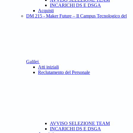
INCARICHI DS E DSGA
Acquisti
DM 215 - Maker Future – Il Campus Tecnologico del
Galilei
Atti iniziali
Reclutamento del Personale
AVVISO SELEZIONE TEAM
INCARICHI DS E DSGA