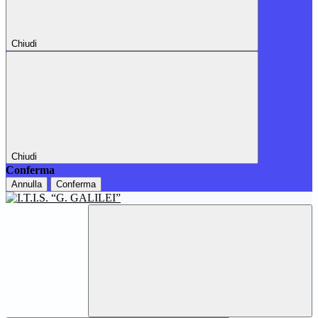
Chiudi
Chiudi
Conferma
Annulla
Conferma