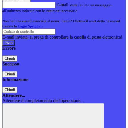
E-mail
Verrà inviato un messaggio
all'indirizzo indicato con le istruzioni necessarie.
Non hai una e-mail associata al nome utente? Effettua il reset della password
tramite la
Login Spaggiari
E-mail inviata, si prega di controllare la casella di posta elettronica!
Errore
Chiudi
Successo
Chiudi
Informazione
Chiudi
Attendere...
Attendere il completamento dell'operazione...