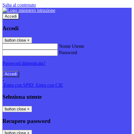
Salta al contenuto
Accedi
Accedi
button close
×
Nome Utente
Password
Password dimenticata?
-
Entra con SPID
Entra con CIE
Seleziona utente
button close
×
Recupero password
button close
×