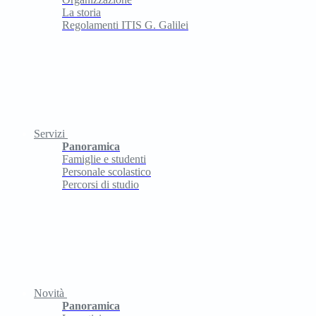
La storia
Regolamenti ITIS G. Galilei
Servizi
Panoramica
Famiglie e studenti
Personale scolastico
Percorsi di studio
Novità
Panoramica