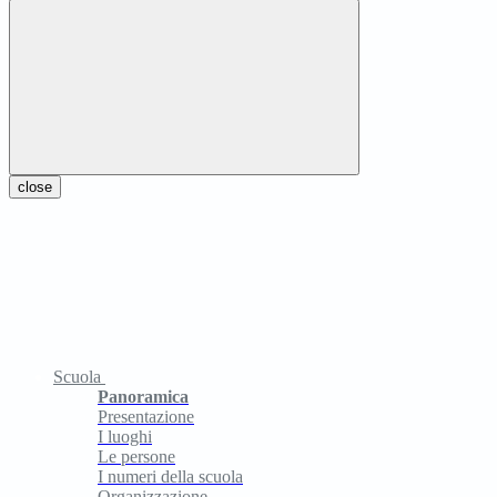
close
Scuola
Panoramica
Presentazione
I luoghi
Le persone
I numeri della scuola
Organizzazione