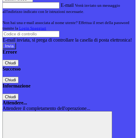
E-mail
Verrà inviato un messaggio
all'indirizzo indicato con le istruzioni necessarie.
Non hai una e-mail associata al nome utente? Effettua il reset della password
tramite la
Login Spaggiari
E-mail inviata, si prega di controllare la casella di posta elettronica!
Errore
Chiudi
Successo
Chiudi
Informazione
Chiudi
Attendere...
Attendere il completamento dell'operazione...