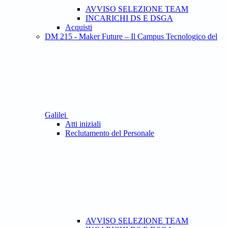
AVVISO SELEZIONE TEAM
INCARICHI DS E DSGA
Acquisti
DM 215 - Maker Future – Il Campus Tecnologico del
Galilei
Atti iniziali
Reclutamento del Personale
AVVISO SELEZIONE TEAM