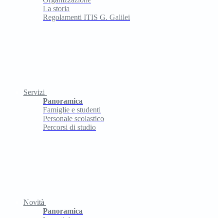
La storia
Regolamenti ITIS G. Galilei
Servizi
Panoramica
Famiglie e studenti
Personale scolastico
Percorsi di studio
Novità
Panoramica