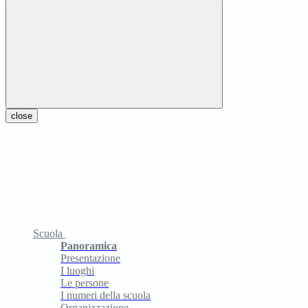
close
Scuola
Panoramica
Presentazione
I luoghi
Le persone
I numeri della scuola
Organizzazione