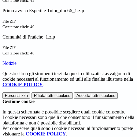
Contatore click: 42
Primo avviso Esperti e Tutor_dm 66_1.zip
File ZIP
Contatore click: 49
Comunità di Pratiche_1.zip
File ZIP
Contatore click: 48
Notizie
Questo sito o gli strumenti terzi da questo utilizzati si avvalgono di
cookie necessari al funzionamento ed utili alle finalità illustrate nella
COOKIE POLICY
.
Personalizza
Rifiuta tutti
i cookies
Accetta tutti
i cookies
Gestione cookie
In questa schermata è possibile scegliere quali cookie consentire.
I cookie necessari sono quelli che consentono il funzionamento della
piattaforma e non è possibile disabilitarli.
Per conoscere quali sono i cookie necessari al funzionamento potete
visionare la
COOKIE POLICY
.