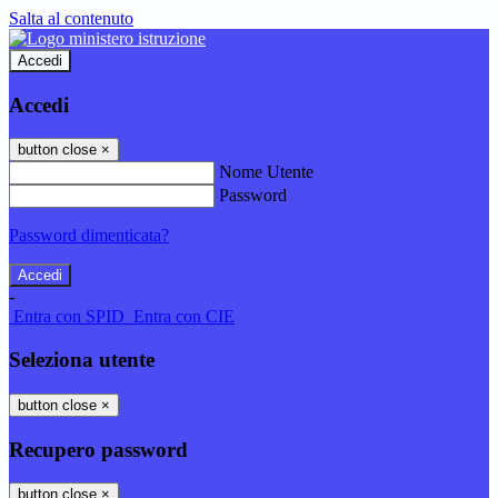
Salta al contenuto
Accedi
Accedi
button close
×
Nome Utente
Password
Password dimenticata?
-
Entra con SPID
Entra con CIE
Seleziona utente
button close
×
Recupero password
button close
×