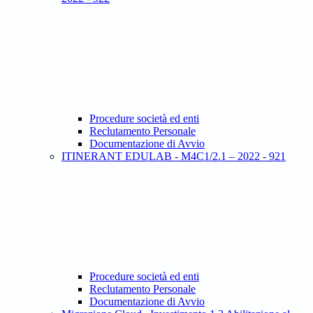
Procedure società ed enti
Reclutamento Personale
Documentazione di Avvio
ITINERANT EDULAB - M4C1/2.1 – 2022 - 921
Procedure società ed enti
Reclutamento Personale
Documentazione di Avvio