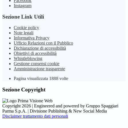
Facebook
Instagram
Sezione Link Utili
Cookie policy
Note legali
Informativa Privacy
Ufficio Relazioni con il Pubblico
Dichiarazione di accessibilità
Obiettivi di accessibilità
Whistleblowing
Gestione consensi cookie
Amministrazione trasparente
Pagina visualizzata
1888
volte
Sezione Copyright
Copyright 2026 | Engineered and powered by Gruppo Spaggiari
Parma S.p.A. | Divisione Publishing & New Social Media
Disclaimer trattamento dati personali