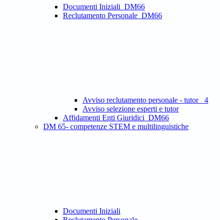
Documenti Iniziali_DM66
Reclutamento Personale_DM66
Avviso reclutamento personale - tutor _4
Avviso selezione esperti e tutor
Affidamenti Enti Giuridici_DM66
DM 65- competenze STEM e multilinguistiche
Documenti Iniziali
Reclutamento Personale