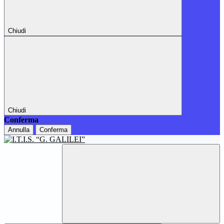
Chiudi
Chiudi
Conferma
Annulla
Conferma