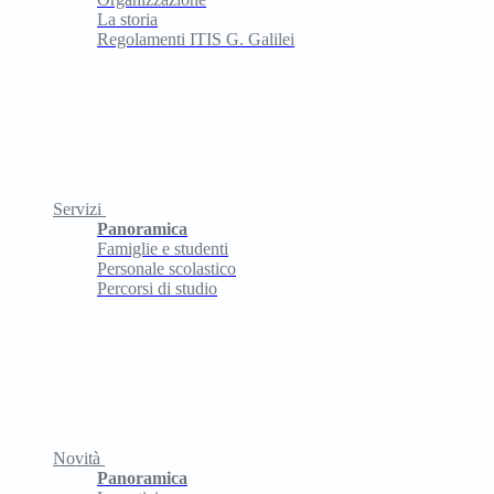
La storia
Regolamenti ITIS G. Galilei
Servizi
Panoramica
Famiglie e studenti
Personale scolastico
Percorsi di studio
Novità
Panoramica