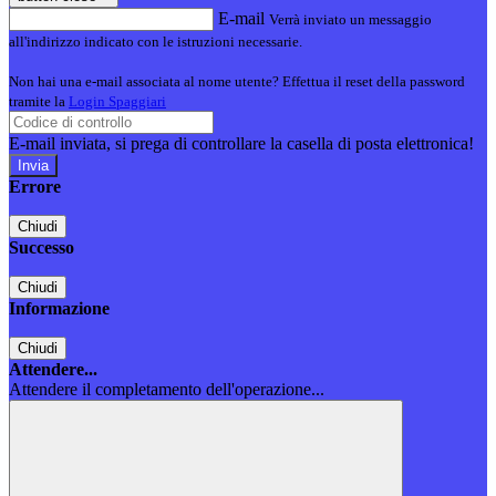
E-mail
Verrà inviato un messaggio
all'indirizzo indicato con le istruzioni necessarie.
Non hai una e-mail associata al nome utente? Effettua il reset della password
tramite la
Login Spaggiari
E-mail inviata, si prega di controllare la casella di posta elettronica!
Errore
Chiudi
Successo
Chiudi
Informazione
Chiudi
Attendere...
Attendere il completamento dell'operazione...