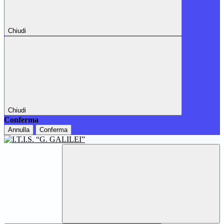
Chiudi
Chiudi
Conferma
Annulla
Conferma