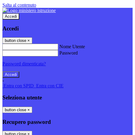
Salta al contenuto
Accedi
Accedi
button close
×
Nome Utente
Password
Password dimenticata?
-
Entra con SPID
Entra con CIE
Seleziona utente
button close
×
Recupero password
button close
×