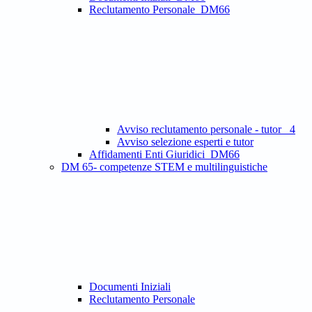
Reclutamento Personale_DM66
Avviso reclutamento personale - tutor _4
Avviso selezione esperti e tutor
Affidamenti Enti Giuridici_DM66
DM 65- competenze STEM e multilinguistiche
Documenti Iniziali
Reclutamento Personale