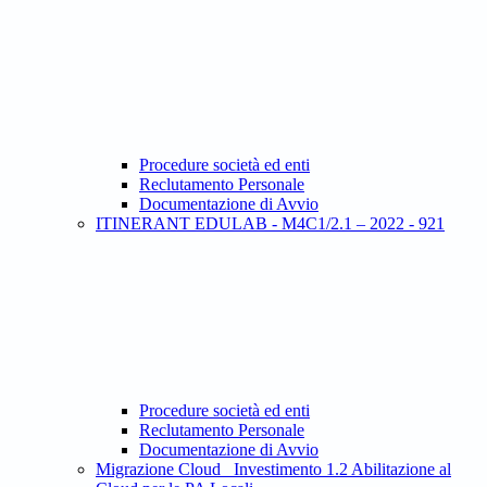
Procedure società ed enti
Reclutamento Personale
Documentazione di Avvio
ITINERANT EDULAB - M4C1/2.1 – 2022 - 921
Procedure società ed enti
Reclutamento Personale
Documentazione di Avvio
Migrazione Cloud_ Investimento 1.2 Abilitazione al