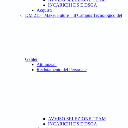
INCARICHI DS E DSGA
Acquisti
DM 215 - Maker Future – Il Campus Tecnologico del
Galilei
Atti iniziali
Reclutamento del Personale
AVVISO SELEZIONE TEAM
INCARICHI DS E DSGA