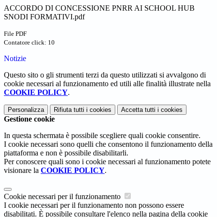
ACCORDO DI CONCESSIONE PNRR AI SCHOOL HUB
SNODI FORMATIVI.pdf
File PDF
Contatore click: 10
Notizie
Questo sito o gli strumenti terzi da questo utilizzati si avvalgono di
cookie necessari al funzionamento ed utili alle finalità illustrate nella
COOKIE POLICY
.
Personalizza
Rifiuta tutti
i cookies
Accetta tutti
i cookies
Gestione cookie
In questa schermata è possibile scegliere quali cookie consentire.
I cookie necessari sono quelli che consentono il funzionamento della
piattaforma e non è possibile disabilitarli.
Per conoscere quali sono i cookie necessari al funzionamento potete
visionare la
COOKIE POLICY
.
Cookie necessari per il funzionamento
I cookie necessari per il funzionamento non possono essere
disabilitati. È possibile consultare l'elenco nella pagina della cookie