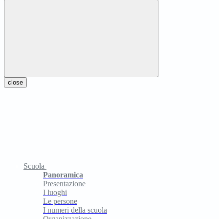
close
Scuola
Panoramica
Presentazione
I luoghi
Le persone
I numeri della scuola
Organizzazione