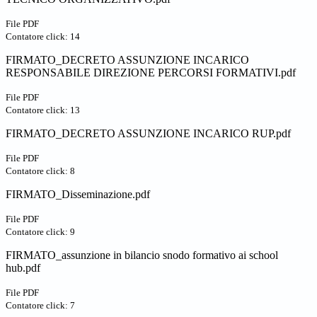
File PDF
Contatore click: 14
FIRMATO_DECRETO ASSUNZIONE INCARICO
RESPONSABILE DIREZIONE PERCORSI FORMATIVI.pdf
File PDF
Contatore click: 13
FIRMATO_DECRETO ASSUNZIONE INCARICO RUP.pdf
File PDF
Contatore click: 8
FIRMATO_Disseminazione.pdf
File PDF
Contatore click: 9
FIRMATO_assunzione in bilancio snodo formativo ai school
hub.pdf
File PDF
Contatore click: 7