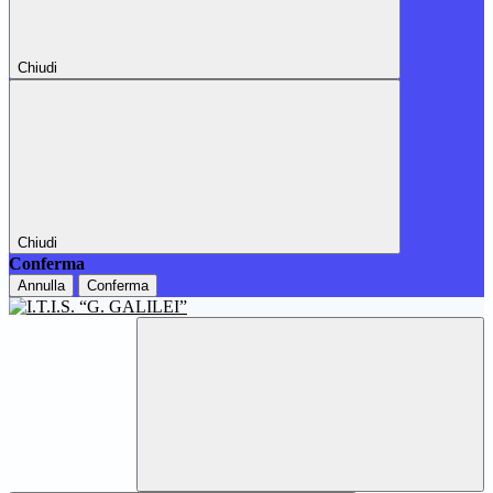
Chiudi
Chiudi
Conferma
Annulla
Conferma