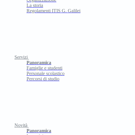
La storia
Regolamenti ITIS G. Galilei
Servizi
Panoramica
Famiglie e studenti
Personale scolastico
Percorsi di studio
Novità
Panoramica