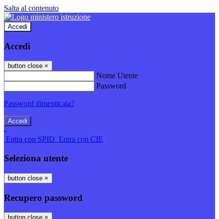
Salta al contenuto
Accedi
Accedi
button close
×
Nome Utente
Password
Password dimenticata?
-
Entra con SPID
Entra con CIE
Seleziona utente
button close
×
Recupero password
button close
×