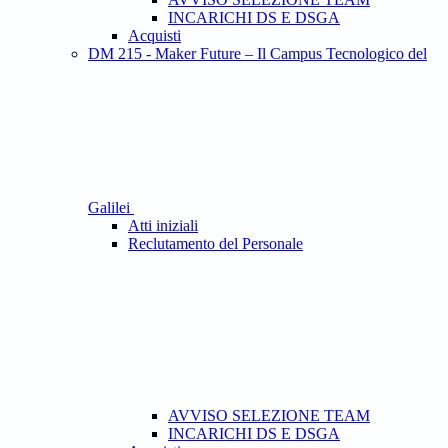
INCARICHI DS E DSGA
Acquisti
DM 215 - Maker Future – Il Campus Tecnologico del
Galilei
Atti iniziali
Reclutamento del Personale
AVVISO SELEZIONE TEAM
INCARICHI DS E DSGA