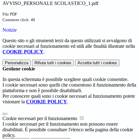
AVVISO_PERSONALE SCOLASTICO_1.pdf
File PDF
Contatore click: 40
Notizie
Questo sito o gli strumenti terzi da questo utilizzati si avvalgono di
cookie necessari al funzionamento ed utili alle finalità illustrate nella
COOKIE POLICY
.
Personalizza
Rifiuta tutti
i cookies
Accetta tutti
i cookies
Gestione cookie
In questa schermata è possibile scegliere quali cookie consentire.
I cookie necessari sono quelli che consentono il funzionamento della
piattaforma e non è possibile disabilitarli.
Per conoscere quali sono i cookie necessari al funzionamento potete
visionare la
COOKIE POLICY
.
Cookie necessari per il funzionamento
I cookie necessari per il funzionamento non possono essere
disabilitati. È possibile consultare l'elenco nella pagina della cookie
policy.