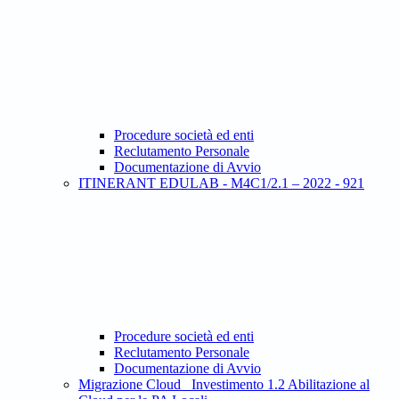
Procedure società ed enti
Reclutamento Personale
Documentazione di Avvio
ITINERANT EDULAB - M4C1/2.1 – 2022 - 921
Procedure società ed enti
Reclutamento Personale
Documentazione di Avvio
Migrazione Cloud_ Investimento 1.2 Abilitazione al