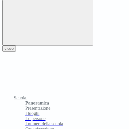
close
Scuola
Panoramica
Presentazione
I luoghi
Le persone
I numeri della scuola
Organizzazione