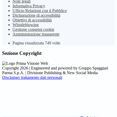
Note legali
Informativa Privacy
Ufficio Relazioni con il Pubblico
Dichiarazione di accessibilità
Obiettivi di accessibilità
Whistleblowing
Gestione consensi cookie
Amministrazione trasparente
Pagina visualizzata
749
volte
Sezione Copyright
Copyright 2026 | Engineered and powered by Gruppo Spaggiari
Parma S.p.A. | Divisione Publishing & New Social Media
Disclaimer trattamento dati personali