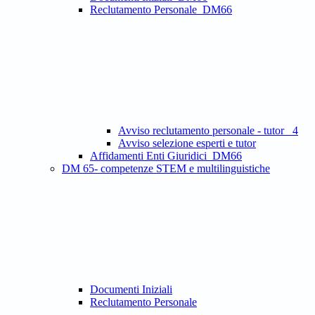
Reclutamento Personale_DM66
Avviso reclutamento personale - tutor _4
Avviso selezione esperti e tutor
Affidamenti Enti Giuridici_DM66
DM 65- competenze STEM e multilinguistiche
Documenti Iniziali
Reclutamento Personale