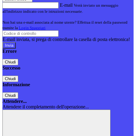
E-mail
Verrà inviato un messaggio
all'indirizzo indicato con le istruzioni necessarie.
Non hai una e-mail associata al nome utente? Effettua il reset della password
tramite la
Login Spaggiari
E-mail inviata, si prega di controllare la casella di posta elettronica!
Errore
Chiudi
Successo
Chiudi
Informazione
Chiudi
Attendere...
Attendere il completamento dell'operazione...