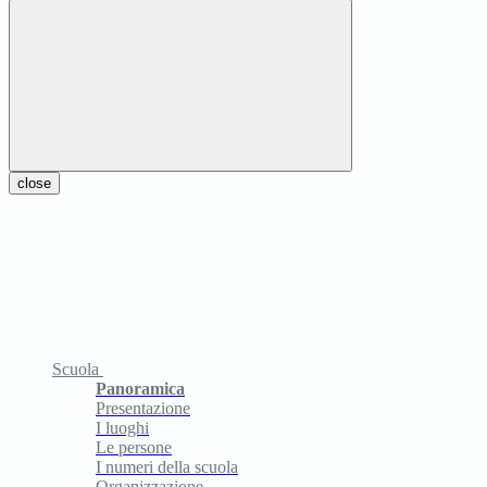
close
Scuola
Panoramica
Presentazione
I luoghi
Le persone
I numeri della scuola
Organizzazione