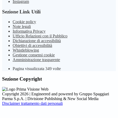
Instagram
Sezione Link Utili
Cookie policy
Note legali
Informativa Privacy
Ufficio Relazioni con il Pubblico
Dichiarazione di accessibilità
Obiettivi di accessibilità
Whistleblowing
Gestione consensi cookie
Amministrazione trasparente
Pagina visualizzata
349
volte
Sezione Copyright
Copyright 2026 | Engineered and powered by Gruppo Spaggiari
Parma S.p.A. | Divisione Publishing & New Social Media
Disclaimer trattamento dati personali