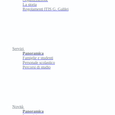
La storia
Regolamenti ITIS G. Galilei
Servizi
Panoramica
Famiglie e studenti
Personale scolastico
Percorsi di studio
Novità
Panoramica