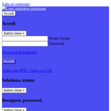
Salta al contenuto
Accedi
Accedi
button close
×
Nome Utente
Password
Password dimenticata?
-
Entra con SPID
Entra con CIE
Seleziona utente
button close
×
Recupero password
button close
×