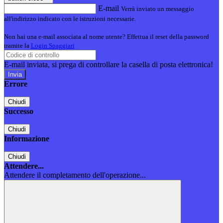
E-mail
Verrà inviato un messaggio
all'indirizzo indicato con le istruzioni necessarie.
Non hai una e-mail associata al nome utente? Effettua il reset della password
tramite la
Login Spaggiari
E-mail inviata, si prega di controllare la casella di posta elettronica!
Errore
Chiudi
Successo
Chiudi
Informazione
Chiudi
Attendere...
Attendere il completamento dell'operazione...