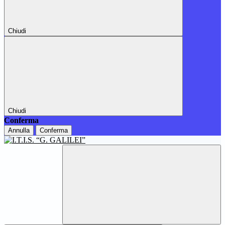
Chiudi
Chiudi
Conferma
Annulla
Conferma