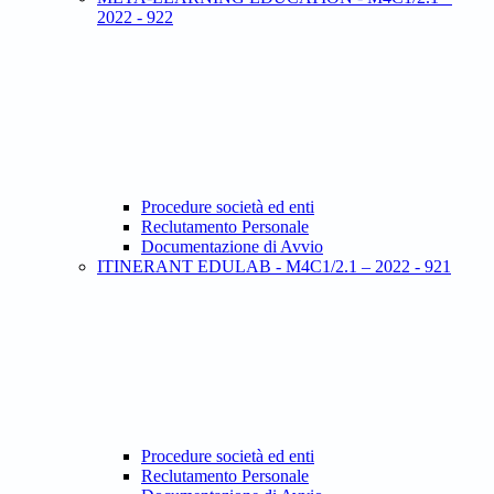
2022 - 922
Procedure società ed enti
Reclutamento Personale
Documentazione di Avvio
ITINERANT EDULAB - M4C1/2.1 – 2022 - 921
Procedure società ed enti
Reclutamento Personale