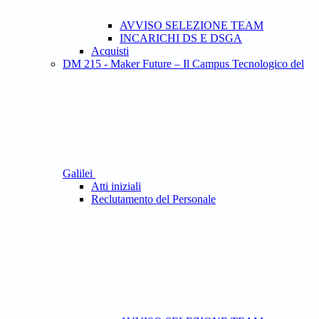
AVVISO SELEZIONE TEAM
INCARICHI DS E DSGA
Acquisti
DM 215 - Maker Future – Il Campus Tecnologico del
Galilei
Atti iniziali
Reclutamento del Personale