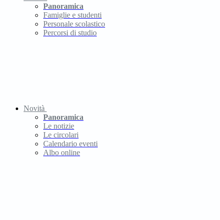
Panoramica
Famiglie e studenti
Personale scolastico
Percorsi di studio
Novità
Panoramica
Le notizie
Le circolari
Calendario eventi
Albo online