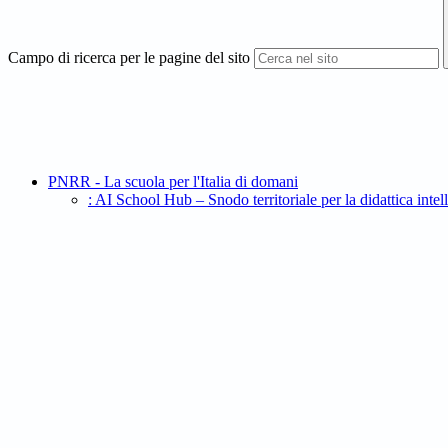
Campo di ricerca per le pagine del sito
PNRR - La scuola per l'Italia di domani
: AI School Hub – Snodo territoriale per la didatt