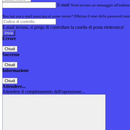
E-mail
Verrà inviato un messaggio all'indirizz
Non hai una e-mail associata al nome utente? Effettua il reset della password tram
E-mail inviata, si prega di controllare la casella di posta elettronica!
Errore
Chiudi
Successo
Chiudi
Informazione
Chiudi
Attendere...
Attendere il completamento dell'operazione...