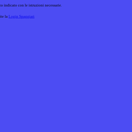
o indicato con le istruzioni necessarie.
ite la
Login Spaggiari