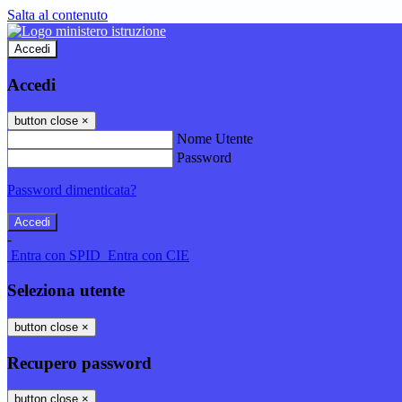
Salta al contenuto
Accedi
Accedi
button close
×
Nome Utente
Password
Password dimenticata?
-
Entra con SPID
Entra con CIE
Seleziona utente
button close
×
Recupero password
button close
×