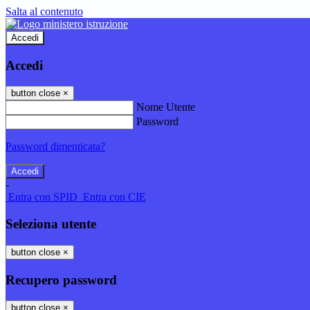
Salta al contenuto
Accedi
Accedi
button close
×
Nome Utente
Password
Password dimenticata?
-
Entra con SPID
Entra con CIE
Seleziona utente
button close
×
Recupero password
button close
×