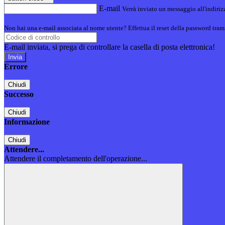
E-mail
Verrà inviato un messaggio all'indirizz
Non hai una e-mail associata al nome utente? Effettua il reset della password tram
E-mail inviata, si prega di controllare la casella di posta elettronica!
Errore
Chiudi
Successo
Chiudi
Informazione
Chiudi
Attendere...
Attendere il completamento dell'operazione...