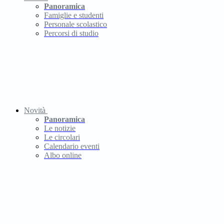
Panoramica
Famiglie e studenti
Personale scolastico
Percorsi di studio
Novità
Panoramica
Le notizie
Le circolari
Calendario eventi
Albo online