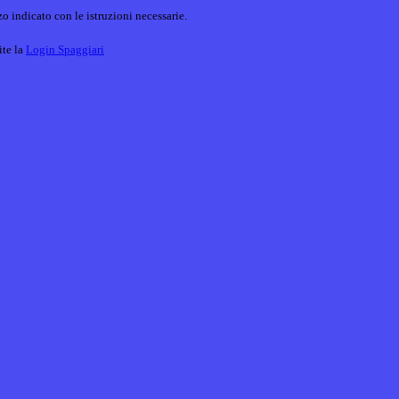
o indicato con le istruzioni necessarie.
ite la
Login Spaggiari